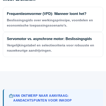
Frequentieomvormer (VFD): Wanneer loont het?
Beslissingsgids over werkingsprincipe, voordelen en
economische toepassingsscenario's.
Servomotor vs. asynchrone motor: Beslissingsgids
Vergelijkingstabel en selectiecriteria voor robuuste en
nauwkeurige aandrijvingen.
VAN ONTWERP NAAR AANVRAAG:
AANDACHTSPUNTEN VOOR INKOOP