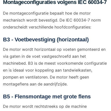
Montageconfiguraties volgens IEC 60034-7
De montageconfiguratie bepaalt hoe de motor
mechanisch wordt bevestigd. De IEC 60034-7 norm
onderscheidt verschillende hoofdconfiguraties:
B3 - Voetbevestiging (horizontaal)
De motor wordt horizontaal op voeten gemonteerd en
via gaten in de voet vastgeschroefd aan het
machinebed. B3 is de meest voorkomende configuratie
en is ideaal voor koppeling aan tandwielkasten,
pompen en ventilatoren. De motor heeft geen
montageflens aan de aandrijfzijde.
B5 - Flensmontage met grote flens
De motor wordt rechtstreeks op de machine