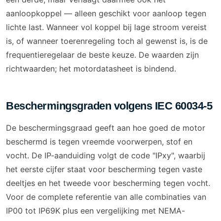
aanloopkoppel — alleen geschikt voor aanloop tegen
lichte last. Wanneer vol koppel bij lage stroom vereist
is, of wanneer toerenregeling toch al gewenst is, is de
frequentieregelaar de beste keuze. De waarden zijn
richtwaarden; het motordatasheet is bindend.
Beschermingsgraden volgens IEC 60034-5
De beschermingsgraad geeft aan hoe goed de motor
beschermd is tegen vreemde voorwerpen, stof en
vocht. De IP-aanduiding volgt de code "IPxy", waarbij
het eerste cijfer staat voor bescherming tegen vaste
deeltjes en het tweede voor bescherming tegen vocht.
Voor de complete referentie van alle combinaties van
IP00 tot IP69K plus een vergelijking met NEMA-