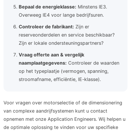
Bepaal de energieklasse:
Minstens IE3.
Overweeg IE4 voor lange bedrijfsuren.
Controleer de fabrikant:
Zijn er
reserveonderdelen en service beschikbaar?
Zijn er lokale ondersteuningspartners?
Vraag offerte aan & vergelijk
naamplaatgegevens:
Controleer de waarden
op het typeplaatje (vermogen, spanning,
stroomafname, efficiëntie, IE-klasse).
Voor vragen over motorselectie of de dimensionering
van complexe aandrijfsystemen kunt u contact
opnemen met onze Application Engineers. Wij helpen u
de optimale oplossing te vinden voor uw specifieke