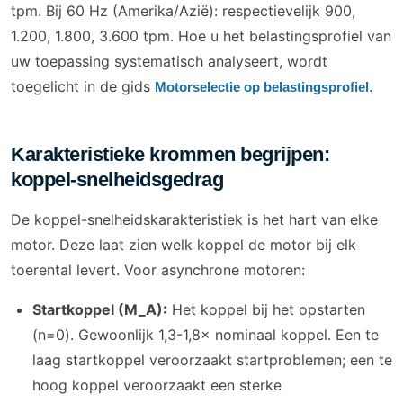
tpm. Bij 60 Hz (Amerika/Azië): respectievelijk 900,
1.200, 1.800, 3.600 tpm. Hoe u het belastingsprofiel van
uw toepassing systematisch analyseert, wordt
toegelicht in de gids
.
Motorselectie op belastingsprofiel
Karakteristieke krommen begrijpen:
koppel-snelheidsgedrag
De koppel-snelheidskarakteristiek is het hart van elke
motor. Deze laat zien welk koppel de motor bij elk
toerental levert. Voor asynchrone motoren:
Startkoppel (M_A):
Het koppel bij het opstarten
(n=0). Gewoonlijk 1,3-1,8× nominaal koppel. Een te
laag startkoppel veroorzaakt startproblemen; een te
hoog koppel veroorzaakt een sterke