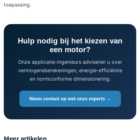
toepassing.
Hulp nodig bij het kiezen van
een motor?
Onze applicatie-ingenieurs adviseren u over
vermogensberekeningen, energie-efficiëntie
en normconforme dimensionering.
Neem contact op met onze experts →
Meer artikelen