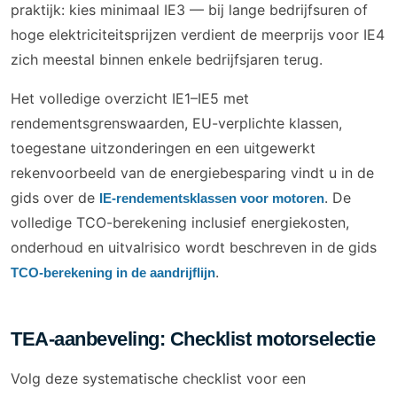
praktijk: kies minimaal IE3 — bij lange bedrijfsuren of
hoge elektriciteitsprijzen verdient de meerprijs voor IE4
zich meestal binnen enkele bedrijfsjaren terug.
Het volledige overzicht IE1–IE5 met
rendementsgrenswaarden, EU-verplichte klassen,
toegestane uitzonderingen en een uitgewerkt
rekenvoorbeeld van de energiebesparing vindt u in de
gids over de
. De
IE-rendementsklassen voor motoren
volledige TCO-berekening inclusief energiekosten,
onderhoud en uitvalrisico wordt beschreven in de gids
.
TCO-berekening in de aandrijflijn
TEA-aanbeveling: Checklist motorselectie
Volg deze systematische checklist voor een