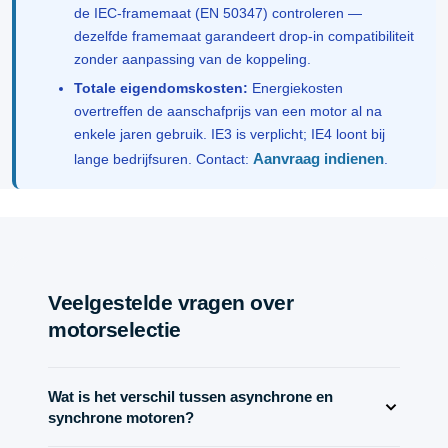
de IEC-framemaat (EN 50347) controleren —
dezelfde framemaat garandeert drop-in compatibiliteit
zonder aanpassing van de koppeling.
Totale eigendomskosten:
Energiekosten
overtreffen de aanschafprijs van een motor al na
enkele jaren gebruik. IE3 is verplicht; IE4 loont bij
Aanvraag indienen
lange bedrijfsuren. Contact:
.
Veelgestelde vragen over
motorselectie
Wat is het verschil tussen asynchrone en
synchrone motoren?