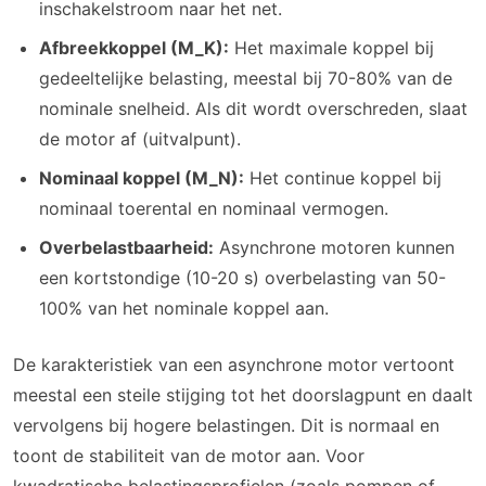
inschakelstroom naar het net.
Afbreekkoppel (M_K):
Het maximale koppel bij
gedeeltelijke belasting, meestal bij 70-80% van de
nominale snelheid. Als dit wordt overschreden, slaat
de motor af (uitvalpunt).
Nominaal koppel (M_N):
Het continue koppel bij
nominaal toerental en nominaal vermogen.
Overbelastbaarheid:
Asynchrone motoren kunnen
een kortstondige (10-20 s) overbelasting van 50-
100% van het nominale koppel aan.
De karakteristiek van een asynchrone motor vertoont
meestal een steile stijging tot het doorslagpunt en daalt
vervolgens bij hogere belastingen. Dit is normaal en
toont de stabiliteit van de motor aan. Voor