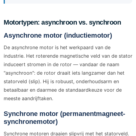
Motortypen: asynchroon vs. synchroon
Asynchrone motor (inductiemotor)
De asynchrone motor is het werkpaard van de
industrie. Het roterende magnetische veld van de stator
induceert stromen in de rotor — vandaar de naam
"asynchroon": de rotor draait iets langzamer dan het
statorveld (slip). Hij is robuust, onderhoudsarm en
betaalbaar en daarmee de standaardkeuze voor de
meeste aandrijftaken.
Synchrone motor (permanentmagneet-
synchronemotor)
Synchrone motoren draaien slipvrij met het statorveld.