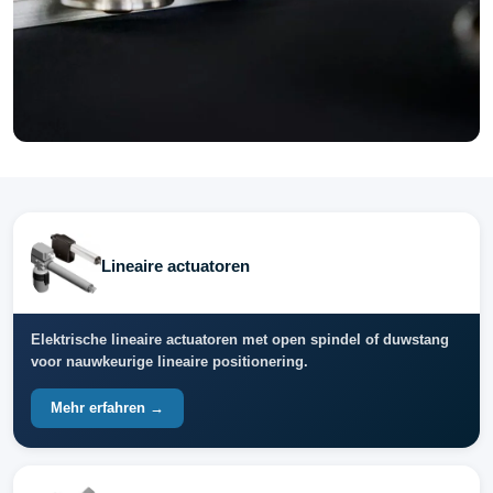
Lineaire actuatoren
Elektrische lineaire actuatoren met open spindel of duwstang
voor nauwkeurige lineaire positionering.
Mehr erfahren →