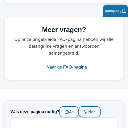
Feedback
Meer vragen?
Op onze uitgebreide FAQ-pagina hebben wij alle
belangrijke vragen en antwoorden
samengesteld.
→ Naar de FAQ-pagina
Was deze pagina nuttig?
Ja
Nee