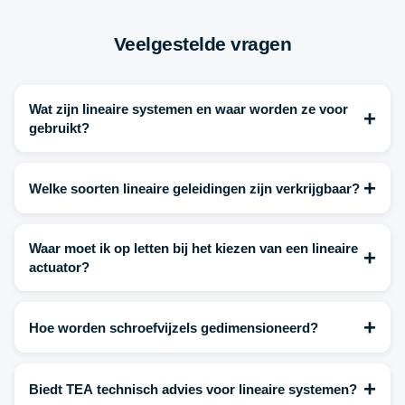
Veelgestelde vragen
Wat zijn lineaire systemen en waar worden ze voor
+
gebruikt?
+
Welke soorten lineaire geleidingen zijn verkrijgbaar?
Waar moet ik op letten bij het kiezen van een lineaire
+
actuator?
+
Hoe worden schroefvijzels gedimensioneerd?
+
Biedt TEA technisch advies voor lineaire systemen?