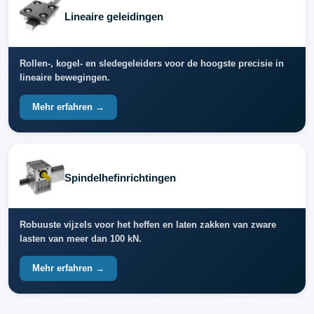
Lineaire geleidingen
Rollen-, kogel- en sledegeleiders voor de hoogste precisie in
lineaire bewegingen.
Mehr erfahren →
Spindelhefinrichtingen
Robuuste vijzels voor het heffen en laten zakken van zware
lasten van meer dan 100 kN.
Mehr erfahren →