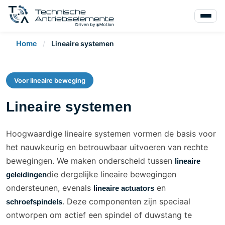
Home
/
Lineaire systemen
Voor lineaire beweging
Lineaire systemen
Hoogwaardige lineaire systemen vormen de basis voor
het nauwkeurig en betrouwbaar uitvoeren van rechte
bewegingen. We maken onderscheid tussen
lineaire
die dergelijke lineaire bewegingen
geleidingen
ondersteunen, evenals
en
lineaire actuators
. Deze componenten zijn speciaal
schroefspindels
ontworpen om actief een spindel of duwstang te