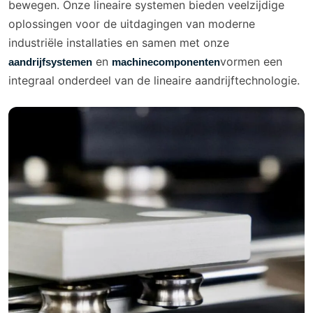
bewegen. Onze lineaire systemen bieden veelzijdige
oplossingen voor de uitdagingen van moderne
industriële installaties en samen met onze
en
vormen een
aandrijfsystemen
machinecomponenten
integraal onderdeel van de lineaire aandrijftechnologie.