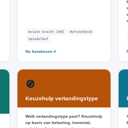
Axiale kracht [kN]
Hefsnelheid
Spindelhef
Nu berekenen
🧭
Keuzehulp vertandingstype
Welk vertandingstype past? Keuzehulp
op basis van belasting, toerental,