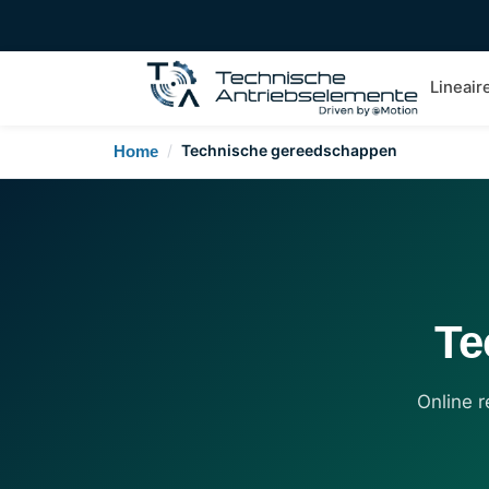
Lineair
/
Technische gereedschappen
Home
Te
Online 