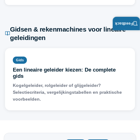
Feedback
Gidsen & rekenmachines voor lineaire
geleidingen
Gids
Een lineaire geleider kiezen: De complete
gids
Kogelgeleider, rolgeleider of glijgeleider?
Selectiecriteria, vergelijkingstabellen en praktische
voorbeelden.