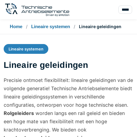
Home
/
Lineaire systemen
/
Lineaire geleidingen
Lineaire systemen
Lineaire geleidingen
Precisie ontmoet flexibiliteit: lineaire geleidingen van de
volgende generatie! Technische Antriebselemente biedt
lineaire geleidingssystemen in verschillende
configuraties, ontworpen voor hoge technische eisen.
Rolgeleiders
worden langs een rail geleid en bieden
een hoge mate van flexibiliteit met een hoge
krachtoverbrenging. We bieden ook