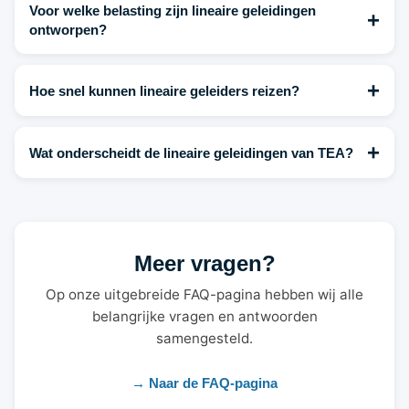
Voor welke belasting zijn lineaire geleidingen
+
ontworpen?
+
Hoe snel kunnen lineaire geleiders reizen?
+
Wat onderscheidt de lineaire geleidingen van TEA?
Meer vragen?
Op onze uitgebreide FAQ-pagina hebben wij alle
belangrijke vragen en antwoorden
samengesteld.
→ Naar de FAQ-pagina