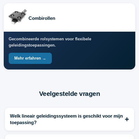
Combirollen
Gecombineerde rolsystemen voor flexibele
geleidingstoepassingen.
Mehr erfahren →
Veelgestelde vragen
Welk lineair geleidingssysteem is geschikt voor mijn
+
toepassing?