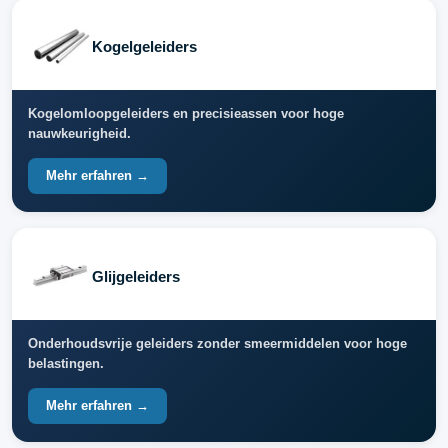
Kogelgeleiders
Kogelomloopgeleiders en precisieassen voor hoge
nauwkeurigheid.
Mehr erfahren →
Glijgeleiders
Onderhoudsvrije geleiders zonder smeermiddelen voor hoge
belastingen.
Mehr erfahren →