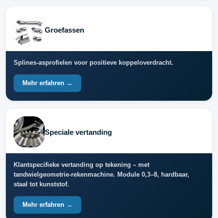
Groefassen
Splines-asprofielen voor positieve koppeloverdracht.
Mehr erfahren →
Speciale vertanding
Klantspecifieke vertanding op tekening – met
tandwielgeometrie-rekenmachine. Module 0,3–8, hardbaar,
staal tot kunststof.
Mehr erfahren →