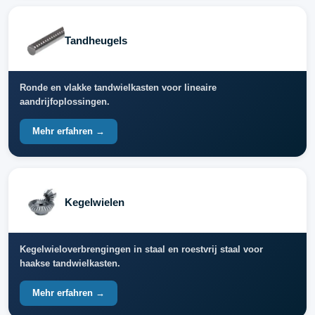
Tandheugels
Ronde en vlakke tandwielkasten voor lineaire
aandrijfoplossingen.
Mehr erfahren →
Kegelwielen
Kegelwieloverbrengingen in staal en roestvrij staal voor
haakse tandwielkasten.
Mehr erfahren →