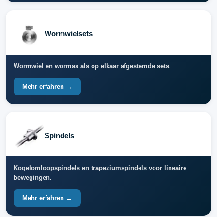
Wormwielsets
Wormwiel en wormas als op elkaar afgestemde sets.
Mehr erfahren →
Spindels
Kogelomloopspindels en trapeziumspindels voor lineaire
bewegingen.
Mehr erfahren →