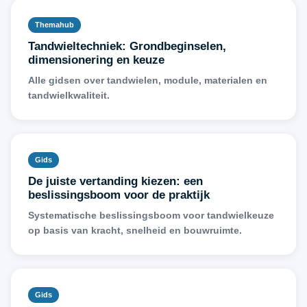
Themahub
Tandwieltechniek: Grondbeginselen,
dimensionering en keuze
Alle gidsen over tandwielen, module, materialen en
tandwielkwaliteit.
Gids
De juiste vertanding kiezen: een
beslissingsboom voor de praktijk
Systematische beslissingsboom voor tandwielkeuze
op basis van kracht, snelheid en bouwruimte.
Gids