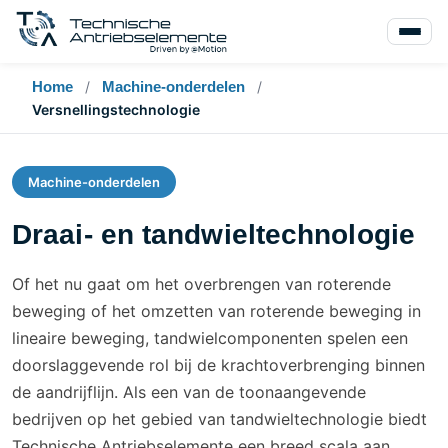
Home
/
Machine-onderdelen
/
Versnellingstechnologie
Machine-onderdelen
Draai- en tandwieltechnologie
Of het nu gaat om het overbrengen van roterende
beweging of het omzetten van roterende beweging in
lineaire beweging, tandwielcomponenten spelen een
doorslaggevende rol bij de krachtoverbrenging binnen
de aandrijflijn. Als een van de toonaangevende
bedrijven op het gebied van tandwieltechnologie biedt
Technische Antriebselemente een breed scala aan