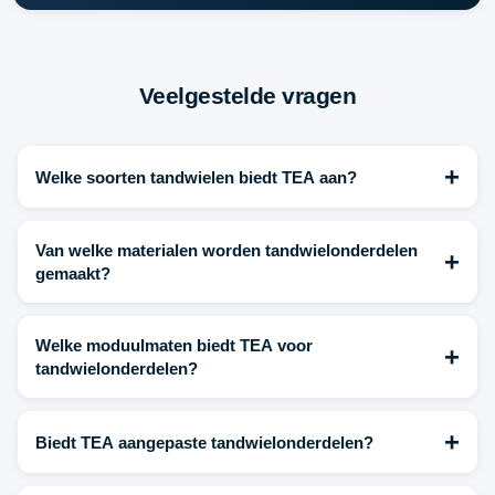
Veelgestelde vragen
+
Welke soorten tandwielen biedt TEA aan?
Van welke materialen worden tandwielonderdelen
+
gemaakt?
Welke moduulmaten biedt TEA voor
+
tandwielonderdelen?
+
Biedt TEA aangepaste tandwielonderdelen?