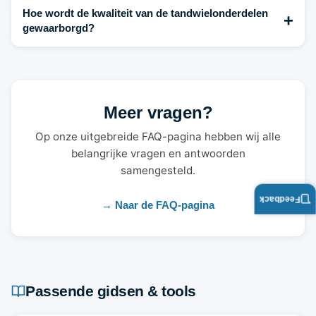
Hoe wordt de kwaliteit van de tandwielonderdelen
+
gewaarborgd?
Meer vragen?
Op onze uitgebreide FAQ-pagina hebben wij alle
belangrijke vragen en antwoorden
samengesteld.
Feedback
→ Naar de FAQ-pagina
Passende gidsen & tools