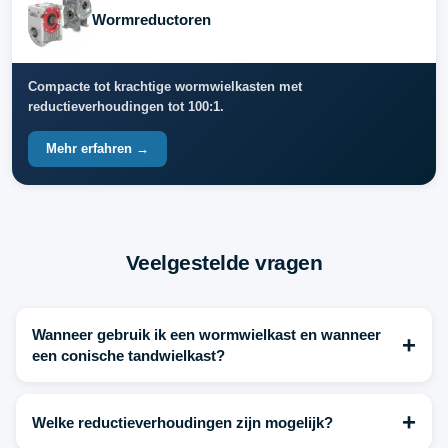
Wormreductoren
Compacte tot krachtige wormwielkasten met
reductieverhoudingen tot 100:1.
Mehr erfahren →
Veelgestelde vragen
Wanneer gebruik ik een wormwielkast en wanneer
+
een conische tandwielkast?
+
Welke reductieverhoudingen zijn mogelijk?