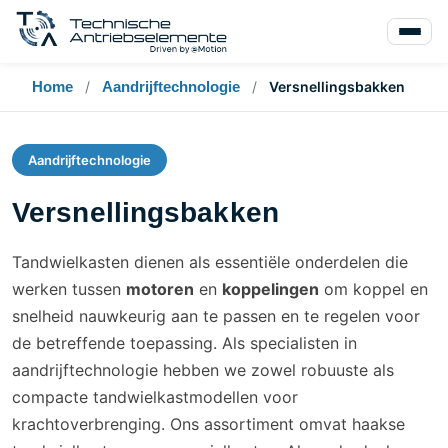
Home
/
Aandrijftechnologie
/
Versnellingsbakken
Aandrijftechnologie
Versnellingsbakken
Tandwielkasten dienen als essentiële onderdelen die
werken tussen
motoren
en
koppelingen
om koppel en
snelheid nauwkeurig aan te passen en te regelen voor
de betreffende toepassing. Als specialisten in
aandrijftechnologie hebben we zowel robuuste als
compacte tandwielkastmodellen voor
krachtoverbrenging. Ons assortiment omvat haakse