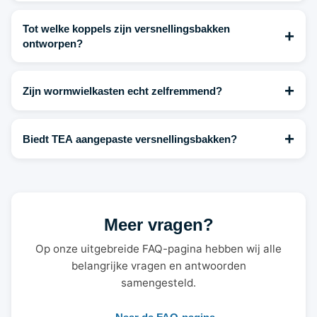
Tot welke koppels zijn versnellingsbakken
+
ontworpen?
+
Zijn wormwielkasten echt zelfremmend?
+
Biedt TEA aangepaste versnellingsbakken?
Meer vragen?
Op onze uitgebreide FAQ-pagina hebben wij alle
belangrijke vragen en antwoorden
samengesteld.