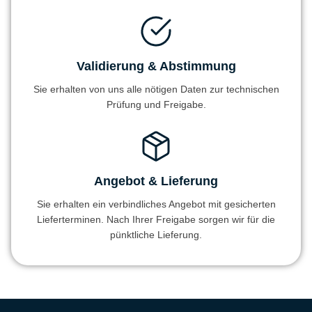
Validierung & Abstimmung
Sie erhalten von uns alle nötigen Daten zur technischen
Prüfung und Freigabe.
Angebot & Lieferung
Sie erhalten ein verbindliches Angebot mit gesicherten
Lieferterminen. Nach Ihrer Freigabe sorgen wir für die
pünktliche Lieferung.