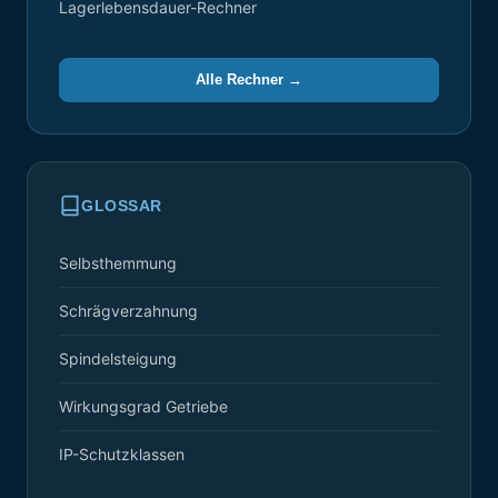
Lagerlebensdauer-Rechner
Alle Rechner →
GLOSSAR
Selbsthemmung
Schrägverzahnung
Spindelsteigung
Wirkungsgrad Getriebe
IP-Schutzklassen