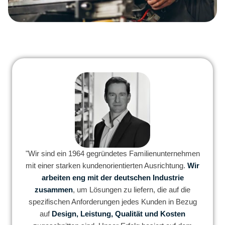
"Wir sind ein 1964 gegründetes Familienunternehmen
mit einer starken kundenorientierten Ausrichtung.
Wir
arbeiten eng mit der deutschen Industrie
zusammen
, um Lösungen zu liefern, die auf die
spezifischen Anforderungen jedes Kunden in Bezug
auf
Design, Leistung, Qualität und Kosten