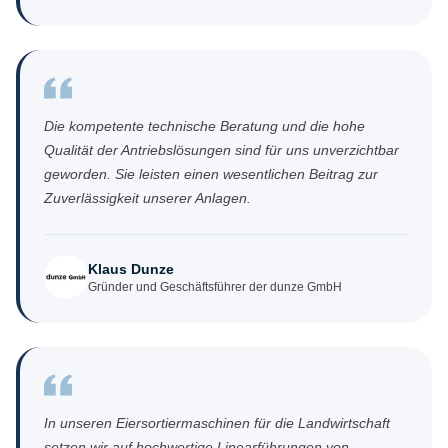
Die kompetente technische Beratung und die hohe
Qualität der Antriebslösungen sind für uns unverzichtbar
geworden. Sie leisten einen wesentlichen Beitrag zur
Zuverlässigkeit unserer Anlagen.
Klaus Dunze
Gründer und Geschäftsführer der dunze GmbH
In unseren Eiersortiermaschinen für die Landwirtschaft
setzen wir auf hochwertige Linearführungen von