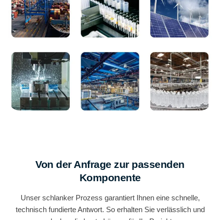
Von der Anfrage zur passenden
Komponente
Unser schlanker Prozess garantiert Ihnen eine schnelle,
technisch fundierte Antwort. So erhalten Sie verlässlich und