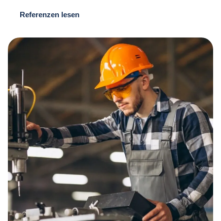
Referenzen lesen