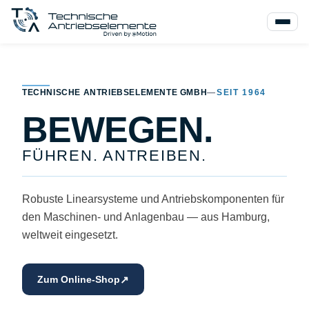
TECHNISCHE ANTRIEBSELEMENTE GMBH
—
SEIT 1964
BEWEGEN.
FÜHREN. ANTREIBEN.
Robuste Linearsysteme und Antriebskomponenten für
den Maschinen- und Anlagenbau — aus Hamburg,
weltweit eingesetzt.
↗
Zum Online-Shop