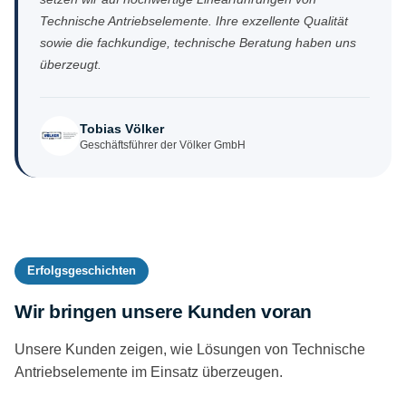
Technische Antriebselemente. Ihre exzellente Qualität
sowie die fachkundige, technische Beratung haben uns
überzeugt.
Tobias Völker
Geschäftsführer der Völker GmbH
Erfolgsgeschichten
Wir bringen unsere Kunden voran
Unsere Kunden zeigen, wie Lösungen von Technische
Antriebselemente im Einsatz überzeugen.