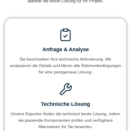
planbar die beste Lösung für Ihr Projekt.
Anfrage & Analyse
Sie beschreiben Ihre technische Anforderung. Wir
analysieren die Details und klären alle Rahmenbedingungen
für eine passgenaue Lösung.
Technische Lösung
Unsere Experten finden die technisch beste Lösung, indem
sie passende Komponenten prüfen und verfügbare
Alternativen für Sie bewerten.