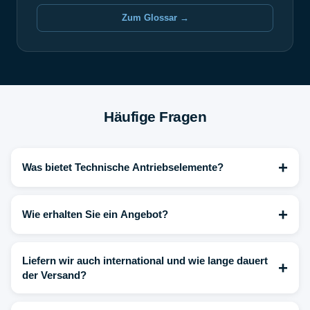
Zum Glossar →
Häufige Fragen
+
Was bietet Technische Antriebselemente?
+
Wie erhalten Sie ein Angebot?
Liefern wir auch international und wie lange dauert
+
der Versand?