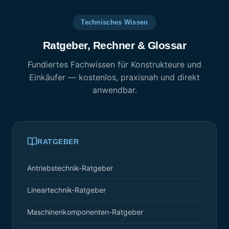
Technisches Wissen
Ratgeber, Rechner & Glossar
Fundiertes Fachwissen für Konstrukteure und
Einkäufer — kostenlos, praxisnah und direkt
anwendbar.
RATGEBER
Antriebstechnik-Ratgeber
Lineartechnik-Ratgeber
Maschinenkomponenten-Ratgeber