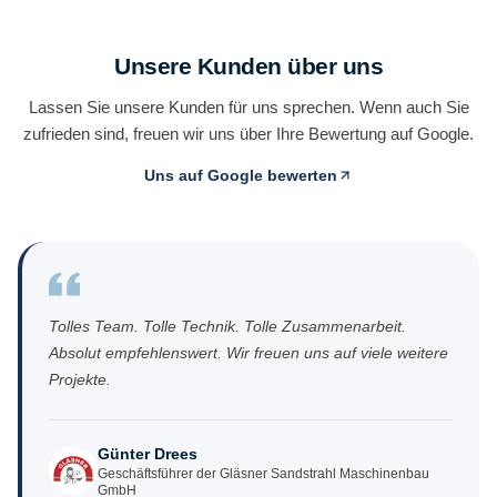
Unsere Kunden über uns
Lassen Sie unsere Kunden für uns sprechen. Wenn auch Sie
zufrieden sind, freuen wir uns über Ihre Bewertung auf Google.
Uns auf Google bewerten
(öffnet in neuem Tab)
Tolles Team. Tolle Technik. Tolle Zusammenarbeit.
Absolut empfehlenswert. Wir freuen uns auf viele weitere
Projekte.
Günter Drees
Geschäftsführer der Gläsner Sandstrahl Maschinenbau
GmbH