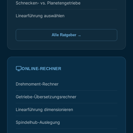
Schnecken- vs. Planetengetriebe
Linearführung auswählen
Alle Ratgeber →
ONLINE-RECHNER
Drehmoment-Rechner
Getriebe-Übersetzungsrechner
Linearführung dimensionieren
Spindelhub-Auslegung