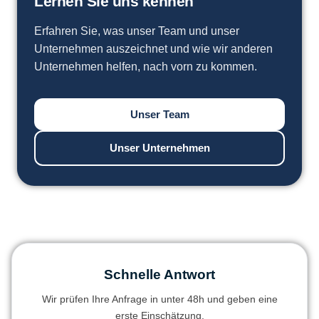
Lernen Sie uns kennen
Erfahren Sie, was unser Team und unser
Unternehmen auszeichnet und wie wir anderen
Unternehmen helfen, nach vorn zu kommen.
Unser Team
Unser Unternehmen
Schnelle Antwort
Wir prüfen Ihre Anfrage in unter 48h und geben eine
erste Einschätzung.