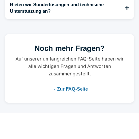
Bieten wir Sonderlösungen und technische
+
Unterstützung an?
Noch mehr Fragen?
Auf unserer umfangreichen FAQ-Seite haben wir
alle wichtigen Fragen und Antworten
zusammengestellt.
→ Zur FAQ-Seite