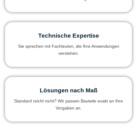
Technische Expertise
Sie sprechen mit Fachleuten, die Ihre Anwendungen
verstehen.
Lösungen nach Maß
Standard reicht nicht? Wir passen Bauteile exakt an Ihre
Vorgaben an.