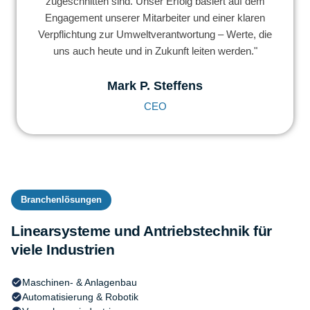
zugeschnitten sind. Unser Erfolg basiert auf dem
Engagement unserer Mitarbeiter und einer klaren
Verpflichtung zur Umweltverantwortung – Werte, die
uns auch heute und in Zukunft leiten werden."
Mark P. Steffens
CEO
Branchenlösungen
Linearsysteme und Antriebstechnik für
viele Industrien
Maschinen- & Anlagenbau
Automatisierung & Robotik