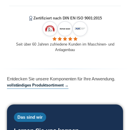
Zertifiziert nach DIN EN ISO 9001:2015
Seit über 60 Jahren zufriedene Kunden im Maschinen- und
Anlagenbau
Entdecken Sie unsere Komponenten für Ihre Anwendung.
vollständiges Produktsortiment →
Das sind wir