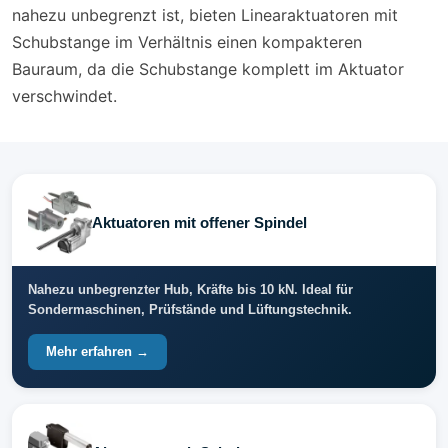
nahezu unbegrenzt ist, bieten Linearaktuatoren mit
Schubstange im Verhältnis einen kompakteren
Bauraum, da die Schubstange komplett im Aktuator
verschwindet.
Aktuatoren mit offener Spindel
Nahezu unbegrenzter Hub, Kräfte bis 10 kN. Ideal für
Sondermaschinen, Prüfstände und Lüftungstechnik.
Mehr erfahren →