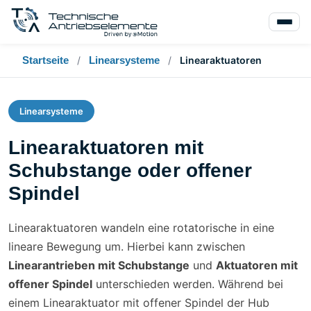
Startseite
/
Linearsysteme
/
Linearaktuatoren
Linearsysteme
Linearaktuatoren mit
Schubstange oder offener
Spindel
Linearaktuatoren wandeln eine rotatorische in eine
lineare Bewegung um. Hierbei kann zwischen
Linearantrieben mit Schubstange
und
Aktuatoren mit
offener Spindel
unterschieden werden. Während bei
einem Linearaktuator mit offener Spindel der Hub