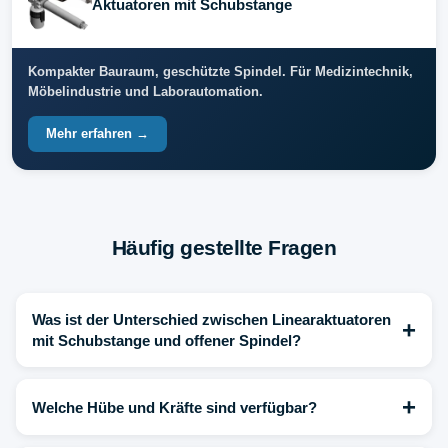
Aktuatoren mit Schubstange
Kompakter Bauraum, geschützte Spindel. Für Medizintechnik,
Möbelindustrie und Laborautomation.
Mehr erfahren →
Häufig gestellte Fragen
Was ist der Unterschied zwischen Linearaktuatoren
+
mit Schubstange und offener Spindel?
+
Welche Hübe und Kräfte sind verfügbar?