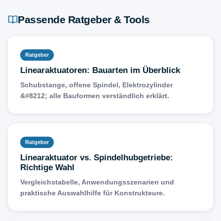
Passende Ratgeber & Tools
Ratgeber
Linearaktuatoren: Bauarten im Überblick
Schubstange, offene Spindel, Elektrozylinder
&#8212; alle Bauformen verständlich erklärt.
Ratgeber
Linearaktuator vs. Spindelhubgetriebe:
Richtige Wahl
Vergleichstabelle, Anwendungsszenarien und
praktische Auswahlhilfe für Konstrukteure.