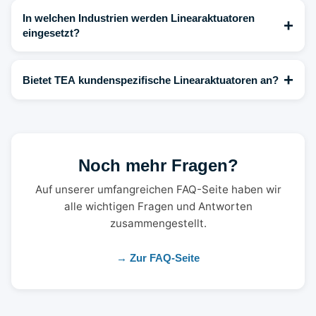
In welchen Industrien werden Linearaktuatoren
+
eingesetzt?
+
Bietet TEA kundenspezifische Linearaktuatoren an?
Noch mehr Fragen?
Auf unserer umfangreichen FAQ-Seite haben wir
alle wichtigen Fragen und Antworten
zusammengestellt.
→ Zur FAQ-Seite