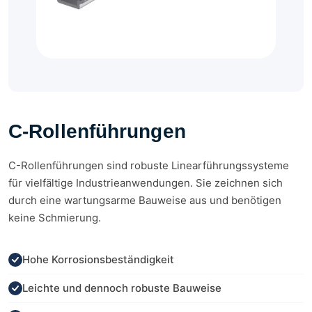
C-Rollenführungen
C-Rollenführungen sind robuste Linearführungssysteme
für vielfältige Industrieanwendungen. Sie zeichnen sich
durch eine wartungsarme Bauweise aus und benötigen
keine Schmierung.
Hohe Korrosionsbeständigkeit
Leichte und dennoch robuste Bauweise