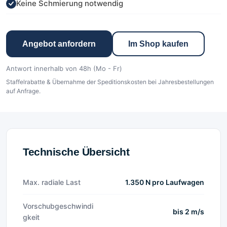
Keine Schmierung notwendig
Angebot anfordern
Im Shop kaufen
Antwort innerhalb von 48h (Mo - Fr)
Staffelrabatte & Übernahme der Speditionskosten bei Jahresbestellungen
auf Anfrage.
Technische Übersicht
Max. radiale Last
1.350 N pro Laufwagen
Vorschubgeschwindi
bis 2 m/s
gkeit