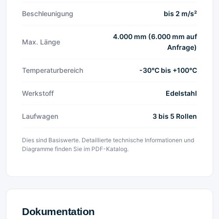
Beschleunigung
bis 2 m/s²
4.000 mm (6.000 mm auf
Max. Länge
Anfrage)
Temperaturbereich
-30°C bis +100°C
Werkstoff
Edelstahl
Laufwagen
3 bis 5 Rollen
Dies sind Basiswerte. Detaillierte technische Informationen und
Diagramme finden Sie im PDF-Katalog.
Dokumentation