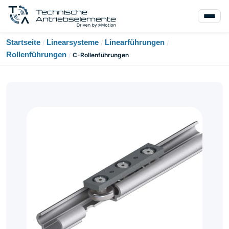
Startseite
Linearsysteme
Linearführungen
/
/
/
Rollenführungen
/
C-Rollenführungen