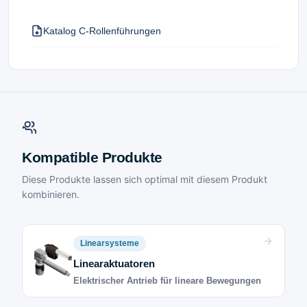
Katalog C-Rollenführungen
Kompatible Produkte
Diese Produkte lassen sich optimal mit diesem Produkt
kombinieren.
Linearsysteme
Linearaktuatoren
Elektrischer Antrieb für lineare Bewegungen