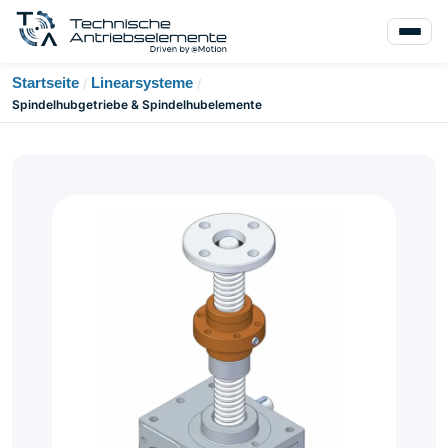
Startseite
Linearsysteme
/
/
Spindelhubgetriebe & Spindelhubelemente