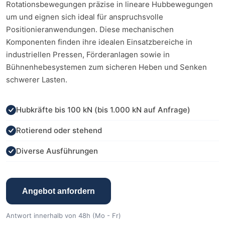
Rotationsbewegungen präzise in lineare Hubbewegungen
um und eignen sich ideal für anspruchsvolle
Positionieranwendungen. Diese mechanischen
Komponenten finden ihre idealen Einsatzbereiche in
industriellen Pressen, Förderanlagen sowie in
Bühnenhebesystemen zum sicheren Heben und Senken
schwerer Lasten.
Hubkräfte bis 100 kN (bis 1.000 kN auf Anfrage)
Rotierend oder stehend
Diverse Ausführungen
Angebot anfordern
Antwort innerhalb von 48h (Mo - Fr)