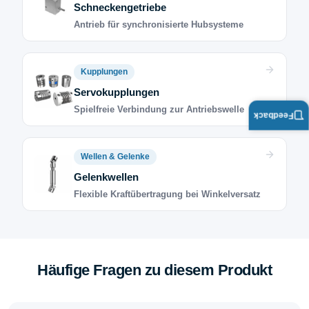
Schneckengetriebe
Antrieb für synchronisierte Hubsysteme
Kupplungen
Servokupplungen
Spielfreie Verbindung zur Antriebswelle
Feedback
Wellen & Gelenke
Gelenkwellen
Flexible Kraftübertragung bei Winkelversatz
Häufige Fragen zu diesem Produkt