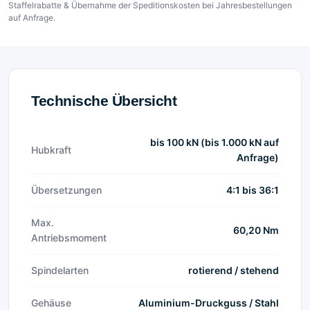
Staffelrabatte & Übernahme der Speditionskosten bei Jahresbestellungen
auf Anfrage.
Technische Übersicht
bis 100 kN (bis 1.000 kN auf
Hubkraft
Anfrage)
Übersetzungen
4:1 bis 36:1
Max.
60,20 Nm
Antriebsmoment
Spindelarten
rotierend / stehend
Gehäuse
Aluminium-Druckguss / Stahl