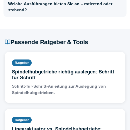
Welche Ausführungen bieten Sie an – rotierend oder
stehend?
Passende Ratgeber & Tools
Ratgeber
Spindelhubgetriebe richtig auslegen: Schritt
für Schritt
Schritt-für-Schritt-Anleitung zur Auslegung von
Spindelhubgetrieben.
Ratgeber
Linearaktuator vs. Spindelhubgetriebe: