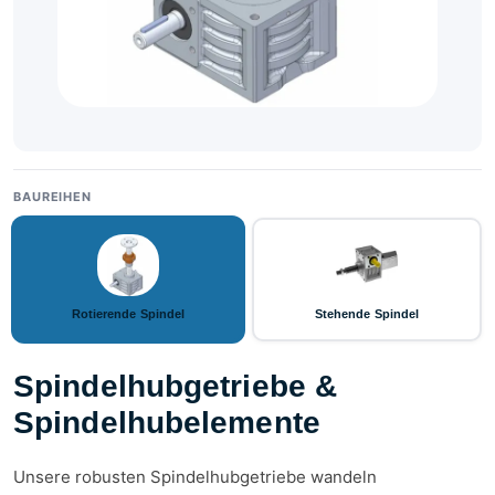
BAUREIHEN
Rotierende Spindel
Stehende Spindel
Spindelhubgetriebe &
Spindelhubelemente
Unsere robusten Spindelhubgetriebe wandeln