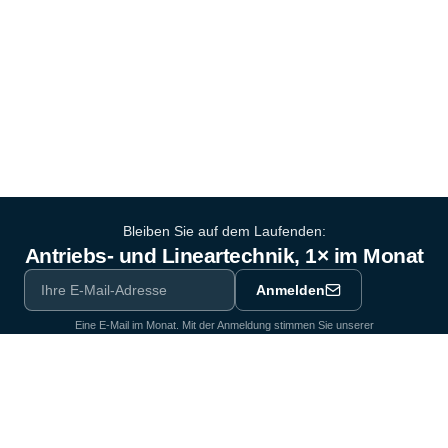
Bleiben Sie auf dem Laufenden:
Antriebs- und Lineartechnik, 1× im Monat
Anmelden
Eine E-Mail im Monat. Mit der Anmeldung stimmen Sie unserer
Datenschutzerklärung
zu.