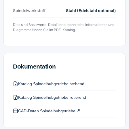
Spindelwerkstoff
Stahl (Edelstahl optional)
Dies sind Basiswerte. Detaillierte technische Informationen und
Diagramme finden Sie im PDF-Katalog.
Dokumentation
Katalog Spindelhubgetriebe stehend
Katalog Spindelhubgetriebe rotierend
CAD-Daten Spindelhubgetriebe ↗