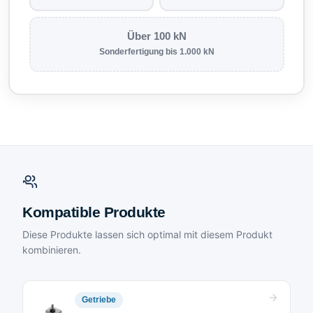
Über 100 kN
Sonderfertigung bis 1.000 kN
Kompatible Produkte
Diese Produkte lassen sich optimal mit diesem Produkt
kombinieren.
Getriebe