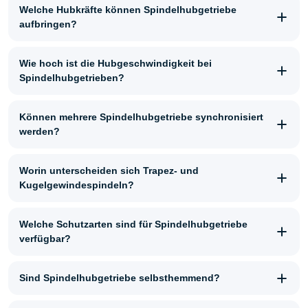
Welche Hubkräfte können Spindelhubgetriebe
aufbringen?
Wie hoch ist die Hubgeschwindigkeit bei
Spindelhubgetrieben?
Können mehrere Spindelhubgetriebe synchronisiert
werden?
Worin unterscheiden sich Trapez- und
Kugelgewindespindeln?
Welche Schutzarten sind für Spindelhubgetriebe
verfügbar?
Sind Spindelhubgetriebe selbsthemmend?