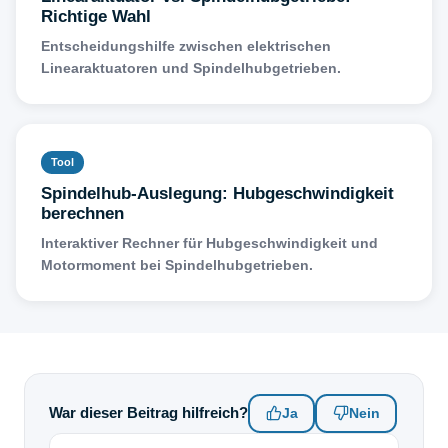
Richtige Wahl
Entscheidungshilfe zwischen elektrischen
Linearaktuatoren und Spindelhubgetrieben.
Tool
Spindelhub-Auslegung: Hubgeschwindigkeit
berechnen
Interaktiver Rechner für Hubgeschwindigkeit und
Motormoment bei Spindelhubgetrieben.
War dieser Beitrag hilfreich?
Ja
Nein