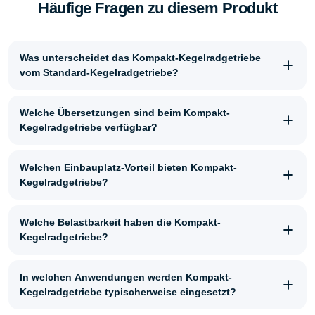
Häufige Fragen zu diesem Produkt
Was unterscheidet das Kompakt-Kegelradgetriebe
vom Standard-Kegelradgetriebe?
Welche Übersetzungen sind beim Kompakt-
Kegelradgetriebe verfügbar?
Welchen Einbauplatz-Vorteil bieten Kompakt-
Kegelradgetriebe?
Welche Belastbarkeit haben die Kompakt-
Kegelradgetriebe?
In welchen Anwendungen werden Kompakt-
Kegelradgetriebe typischerweise eingesetzt?