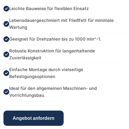
Leichte Bauweise für flexiblen Einsatz
Lebensdauergeschmiert mit Fließfett für minimale
Wartung
Geeignet für Drehzahlen bis zu 1000 min^-1.
Robuste Konstruktion für langanhaltende
Zuverlässigkeit
Einfache Montage durch vielseitige
Befestigungsoptionen
Ideal für den allgemeinen Maschinen- und
Vorrichtungsbau.
Angebot anfordern