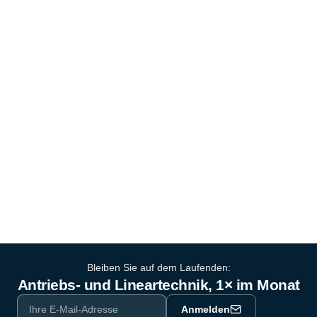
Bleiben Sie auf dem Laufenden:
Antriebs- und Lineartechnik, 1× im Monat
Anmelden