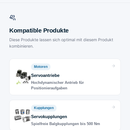
Kompatible Produkte
Diese Produkte lassen sich optimal mit diesem Produkt
kombinieren.
Motoren
Servoantriebe
Hochdynamischer Antrieb für
Positionieraufgaben
Kupplungen
Servokupplungen
Spielfreie Balgkupplungen bis 500 Nm