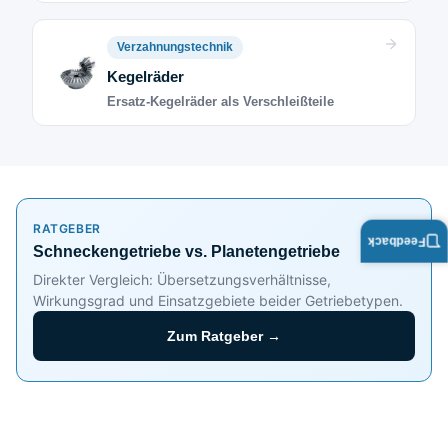
Verzahnungstechnik
Kegelräder
Ersatz-Kegelräder als Verschleißteile
RATGEBER
Feedback
Schneckengetriebe vs. Planetengetriebe
Direkter Vergleich: Übersetzungsverhältnisse,
Wirkungsgrad und Einsatzgebiete beider Getriebetypen.
Zum Ratgeber →