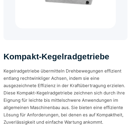
Kompakt-Kegelradgetriebe
Kegelradgetriebe übermitteln Drehbewegungen effizient
entlang rechtwinkliger Achsen, indem sie eine
ausgezeichnete Effizienz in der Kraftübertragung erzielen.
Diese Kompakt-Kegelradgetriebe zeichnen sich durch ihre
Eignung für leichte bis mittelschwere Anwendungen im
allgemeinen Maschinenbau aus. Sie bieten eine effiziente
Lösung für Anforderungen, bei denen es auf Kompaktheit,
Zuverlässigkeit und einfache Wartung ankommt.