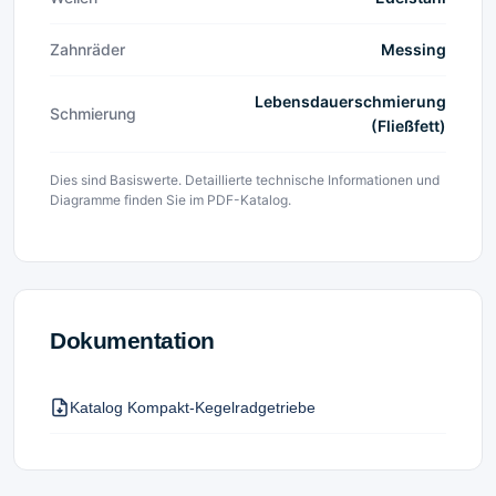
Zahnräder
Messing
Lebensdauerschmierung
Schmierung
(Fließfett)
Dies sind Basiswerte. Detaillierte technische Informationen und
Diagramme finden Sie im PDF-Katalog.
Dokumentation
Katalog Kompakt-Kegelradgetriebe