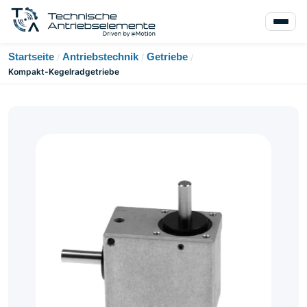
Startseite
Antriebstechnik
Getriebe
/
/
/
Kompakt-Kegelradgetriebe