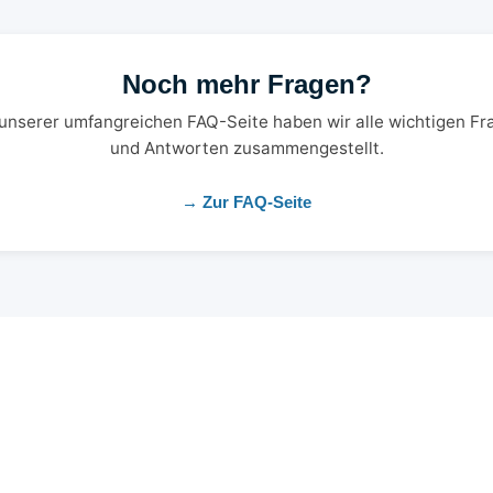
Noch mehr Fragen?
 unserer umfangreichen FAQ-Seite haben wir alle wichtigen Fr
und Antworten zusammengestellt.
→ Zur FAQ-Seite