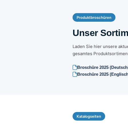
Produktbroschüren
Unser Sortim
Laden Sie hier unsere aktue
gesamtes Produktsortimen
Broschüre 2025 (Deutsch
Broschüre 2025 (Englisch
Katalogseiten