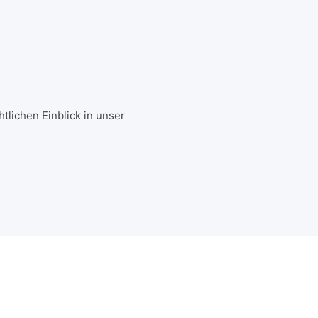
tlichen Einblick in unser