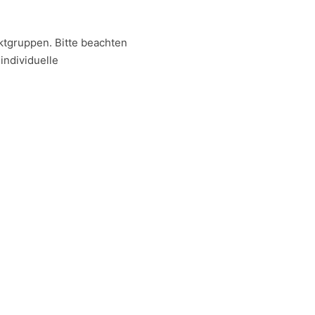
ktgruppen. Bitte beachten
individuelle