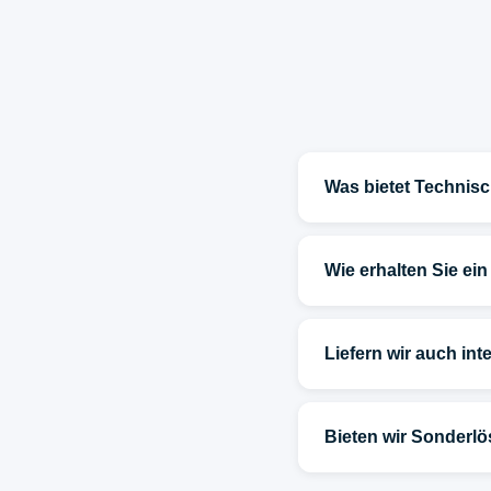
Was bietet Technis
Wie erhalten Sie ei
Liefern wir auch in
Bieten wir Sonderl