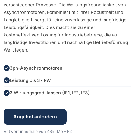
verschiedener Prozesse. Die Wartungsfreundlichkeit von
Asynchronmotoren, kombiniert mit ihrer Robustheit und
Langlebigkeit, sorgt für eine zuverlässige und langfristige
Leistungsfähigkeit. Dies macht sie zu einer
kosteneffektiven Lösung für Industriebetriebe, die auf
langfristige Investitionen und nachhaltige Betriebsführung
Wert legen.
3ph-Asynchronmotoren
Leistung bis 37 kW
3 Wirkungsgradklassen (IE1, IE2, IE3)
Angebot anfordern
Antwort innerhalb von 48h (Mo - Fr)