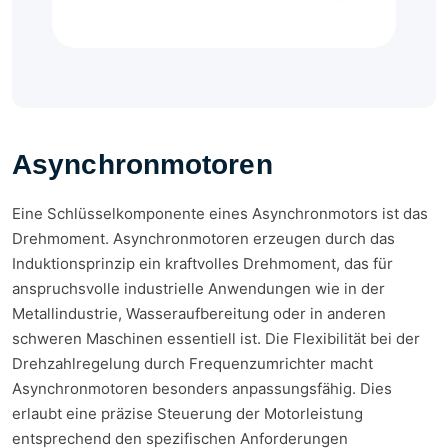
Asynchronmotoren
Eine Schlüsselkomponente eines Asynchronmotors ist das
Drehmoment. Asynchronmotoren erzeugen durch das
Induktionsprinzip ein kraftvolles Drehmoment, das für
anspruchsvolle industrielle Anwendungen wie in der
Metallindustrie, Wasseraufbereitung oder in anderen
schweren Maschinen essentiell ist. Die Flexibilität bei der
Drehzahlregelung durch Frequenzumrichter macht
Asynchronmotoren besonders anpassungsfähig. Dies
erlaubt eine präzise Steuerung der Motorleistung
entsprechend den spezifischen Anforderungen