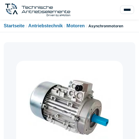
Startseite
Antriebstechnik
Motoren
/
/
/
Asynchronmotoren