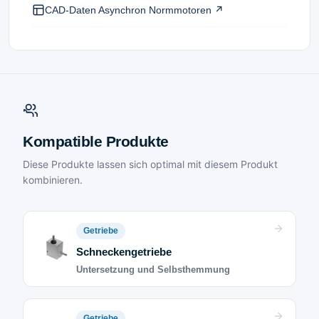
CAD-Daten Asynchron Normmotoren ↗
Kompatible Produkte
Diese Produkte lassen sich optimal mit diesem Produkt
kombinieren.
Getriebe
Schneckengetriebe
Untersetzung und Selbsthemmung
Getriebe