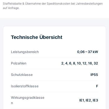
Staffelrabatte & Übernahme der Speditionskosten bei Jahresbestellungen
auf Anfrage.
Technische Übersicht
Leistungsbereich
0,06 – 37 kW
Polzahlen
2, 4, 6, 8, 10, 12, 16, 32
Schutzklasse
IP55
Isolierstoffklasse
F
Wirkungsgradklasse
IE1, IE2, IE3
n