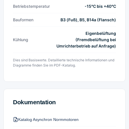
Betriebstemperatur
-15°C bis +40°C
Bauformen
B3 (Fuß), B5, B14a (Flansch)
Eigenbelüftung
Kühlung
(Fremdbelüftung bei
Umrichterbetrieb auf Anfrage)
Dies sind Basiswerte. Detaillierte technische Informationen und
Diagramme finden Sie im PDF-Katalog.
Dokumentation
Katalog Asynchron Normmotoren