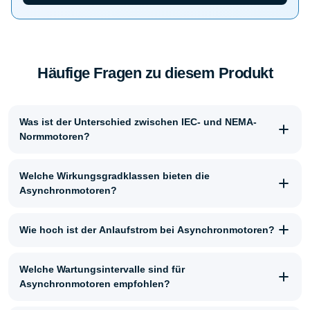
Häufige Fragen zu diesem Produkt
Was ist der Unterschied zwischen IEC- und NEMA-
Normmotoren?
Welche Wirkungsgradklassen bieten die
Asynchronmotoren?
Wie hoch ist der Anlaufstrom bei Asynchronmotoren?
Welche Wartungsintervalle sind für
Asynchronmotoren empfohlen?