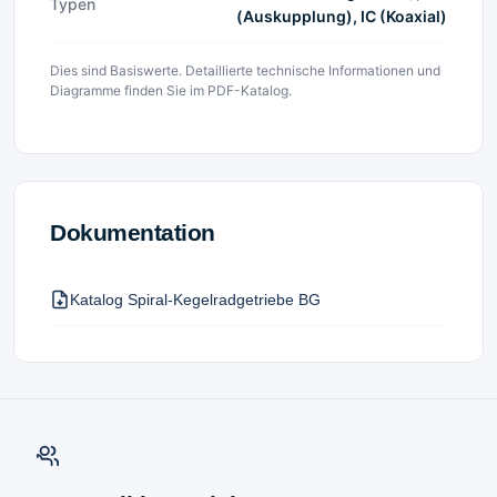
Typen
(Auskupplung), IC (Koaxial)
Dies sind Basiswerte. Detaillierte technische Informationen und
Diagramme finden Sie im PDF-Katalog.
Dokumentation
Katalog Spiral-Kegelradgetriebe BG