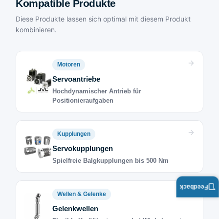
Kompatible Produkte
Diese Produkte lassen sich optimal mit diesem Produkt
kombinieren.
Motoren
Servoantriebe
Hochdynamischer Antrieb für
Positionieraufgaben
Kupplungen
Servokupplungen
Spielfreie Balgkupplungen bis 500 Nm
Feedback
Wellen & Gelenke
Gelenkwellen