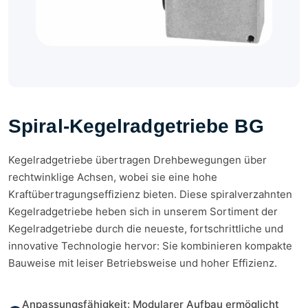
Spiral-Kegelradgetriebe BG
Kegelradgetriebe übertragen Drehbewegungen über
rechtwinklige Achsen, wobei sie eine hohe
Kraftübertragungseffizienz bieten. Diese spiralverzahnten
Kegelradgetriebe heben sich in unserem Sortiment der
Kegelradgetriebe durch die neueste, fortschrittliche und
innovative Technologie hervor: Sie kombinieren kompakte
Bauweise mit leiser Betriebsweise und hoher Effizienz.
Anpassungsfähigkeit: Modularer Aufbau ermöglicht