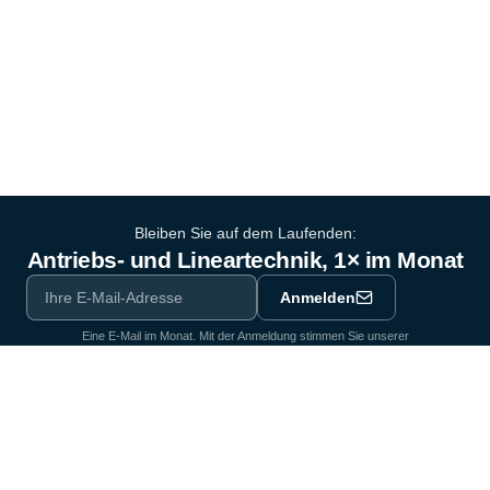
Bleiben Sie auf dem Laufenden:
Antriebs- und Lineartechnik, 1× im Monat
Anmelden
Eine E-Mail im Monat. Mit der Anmeldung stimmen Sie unserer
Datenschutzerklärung
zu.