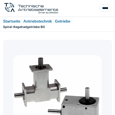
Startseite
Antriebstechnik
Getriebe
/
/
/
Spiral-Kegelradgetriebe BG