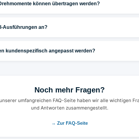
Drehmomente können übertragen werden?
hl-Ausführungen an?
en kundenspezifisch angepasst werden?
Noch mehr Fragen?
 unserer umfangreichen FAQ-Seite haben wir alle wichtigen Fr
und Antworten zusammengestellt.
→ Zur FAQ-Seite