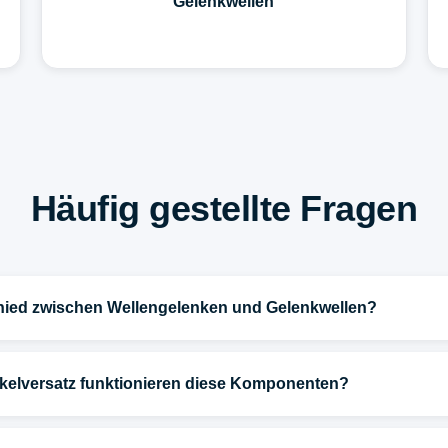
Gelenkwellen
Häufig gestellte Fragen
chied zwischen Wellengelenken und Gelenkwellen?
kelversatz funktionieren diese Komponenten?