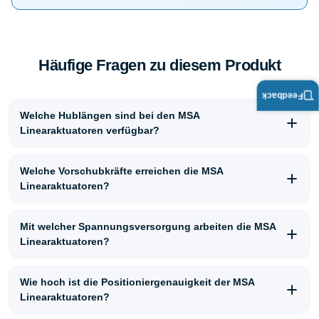
Häufige Fragen zu diesem Produkt
Feedback
Welche Hublängen sind bei den MSA
Linearaktuatoren verfügbar?
Welche Vorschubkräfte erreichen die MSA
Linearaktuatoren?
Mit welcher Spannungsversorgung arbeiten die MSA
Linearaktuatoren?
Wie hoch ist die Positioniergenauigkeit der MSA
Linearaktuatoren?