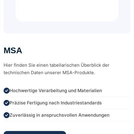
MSA
Hier finden Sie einen tabellarischen Überblick der
technischen Daten unserer MSA-Produkte.
Hochwertige Verarbeitung und Materialien
Präzise Fertigung nach Industriestandards
Zuverlässig in anspruchsvollen Anwendungen