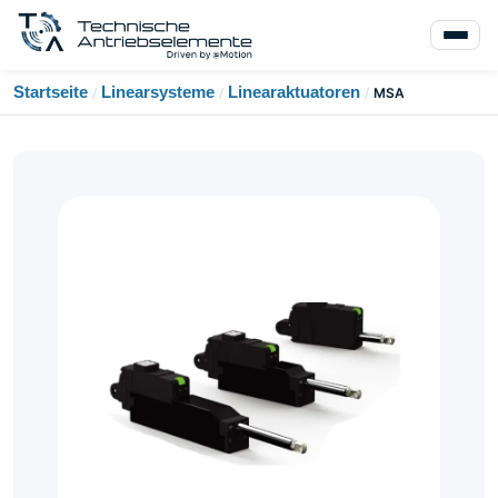
Startseite
Linearsysteme
Linearaktuatoren
/
/
/
MSA