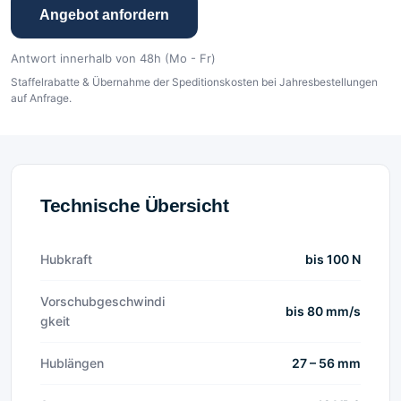
Angebot anfordern
Antwort innerhalb von 48h (Mo - Fr)
Staffelrabatte & Übernahme der Speditionskosten bei Jahresbestellungen
auf Anfrage.
Technische Übersicht
Hubkraft
bis 100 N
Vorschubgeschwindi
bis 80 mm/s
gkeit
Hublängen
27 – 56 mm