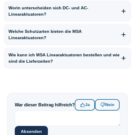
Worin unterscheiden sich DC- und AC-
Linearaktuatoren?
Welche Schutzarten bieten die MSA
Linearaktuatoren?
Wie kann ich MSA Linearaktuatoren bestellen und wie
sind die Lieferzeiten?
War dieser Beitrag hilfreich?
Ja
Nein
Absenden