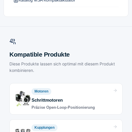
Kompatible Produkte
Diese Produkte lassen sich optimal mit diesem Produkt
kombinieren.
Motoren
Schrittmotoren
Präzise Open-Loop-Positionierung
Kupplungen