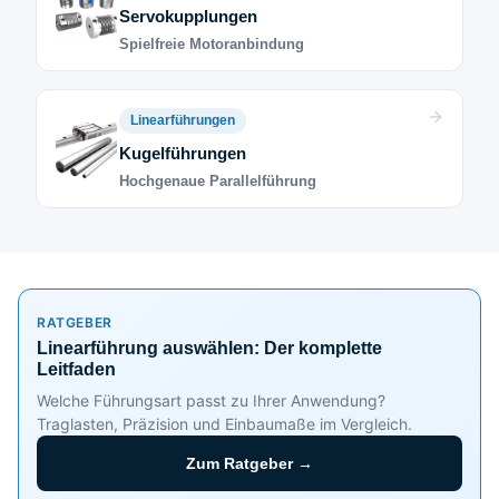
Servokupplungen
Spielfreie Motoranbindung
Linearführungen
Kugelführungen
Hochgenaue Parallelführung
RATGEBER
Linearführung auswählen: Der komplette
Leitfaden
Welche Führungsart passt zu Ihrer Anwendung?
Traglasten, Präzision und Einbaumaße im Vergleich.
Zum Ratgeber →