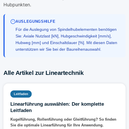
Hubpunkten.
AUSLEGUNGSHILFE
Für die Auslegung von Spindelhubelementen benötigen
Sie: Axiale Nutzlast [kN], Hubgeschwindigkeit [mm/s],
Hubweg [mm] und Einschaltdauer [%]. Mit diesen Daten
unterstützen wir Sie bei der Baureihenauswahl.
Alle Artikel zur Lineartechnik
Leitfaden
Linearführung auswählen: Der komplette
Leitfaden
Kugelführung, Rollenführung oder Gleitführung? So finden
Sie die optimale Linearführung für Ihre Anwendung.