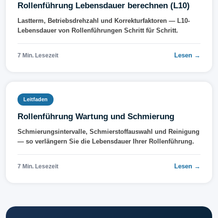
Rollenführung Lebensdauer berechnen (L10)
Lastterm, Betriebsdrehzahl und Korrekturfaktoren — L10-
Lebensdauer von Rollenführungen Schritt für Schritt.
Lesen →
7 Min. Lesezeit
Leitfaden
Rollenführung Wartung und Schmierung
Schmierungsintervalle, Schmierstoffauswahl und Reinigung
— so verlängern Sie die Lebensdauer Ihrer Rollenführung.
Lesen →
7 Min. Lesezeit