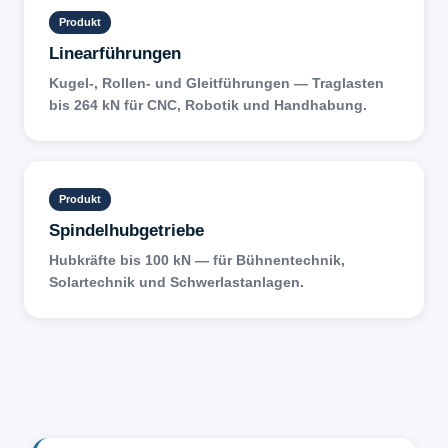
Produkt
Linearführungen
Kugel-, Rollen- und Gleitführungen — Traglasten
bis 264 kN für CNC, Robotik und Handhabung.
Produkt
Spindelhubgetriebe
Hubkräfte bis 100 kN — für Bühnentechnik,
Solartechnik und Schwerlastanlagen.