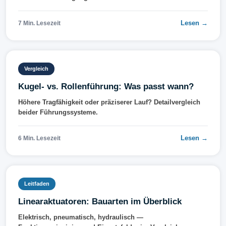
Lesen →
7 Min. Lesezeit
Vergleich
Kugel- vs. Rollenführung: Was passt wann?
Höhere Tragfähigkeit oder präziserer Lauf? Detailvergleich
beider Führungssysteme.
Lesen →
6 Min. Lesezeit
Leitfaden
Linearaktuatoren: Bauarten im Überblick
Elektrisch, pneumatisch, hydraulisch —