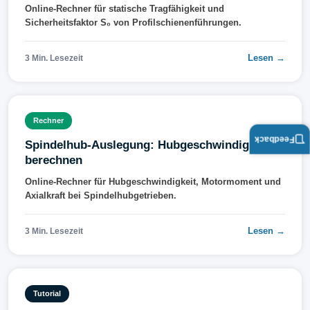
Online-Rechner für statische Tragfähigkeit und
Sicherheitsfaktor S₀ von Profilschienenführungen.
Lesen →
3 Min. Lesezeit
Rechner
Feedback
Spindelhub-Auslegung: Hubgeschwindigkeit
berechnen
Online-Rechner für Hubgeschwindigkeit, Motormoment und
Axialkraft bei Spindelhubgetrieben.
Lesen →
3 Min. Lesezeit
Tutorial