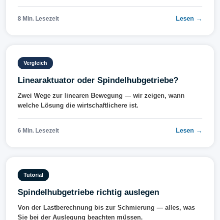
Lesen →
8 Min. Lesezeit
Vergleich
Linearaktuator oder Spindelhubgetriebe?
Zwei Wege zur linearen Bewegung — wir zeigen, wann
welche Lösung die wirtschaftlichere ist.
Lesen →
6 Min. Lesezeit
Tutorial
Spindelhubgetriebe richtig auslegen
Von der Lastberechnung bis zur Schmierung — alles, was
Sie bei der Auslegung beachten müssen.