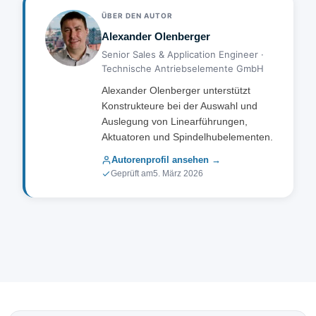
ÜBER DEN AUTOR
Alexander Olenberger
Senior Sales & Application Engineer ·
Technische Antriebselemente GmbH
Alexander Olenberger unterstützt
Konstrukteure bei der Auswahl und
Auslegung von Linearführungen,
Aktuatoren und Spindelhubelementen.
Autorenprofil ansehen →
Geprüft am
5. März 2026