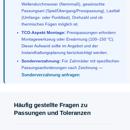
Wellendurchmesser (Nennmaß), gewünschte
Passungsart (Spiel/Übergang/Presspassung), Lastfall
(Umfangs- oder Punktlast), Drehzahl und ob
thermisches Fügen möglich ist.
TCO-Aspekt Montage:
Presspassungen erfordern
Montagewerkzeug oder Erwärmung (100–150 °C).
Dieser Aufwand sollte im Angebot und der
Instandhaltungsplanung berücksichtigt werden.
Sonderverzahnung:
Für Zahnräder mit spezifischen
Passungsanforderungen nach Zeichnung —
Sonderverzahnung anfragen
.
Häufig gestellte Fragen zu
Passungen und Toleranzen