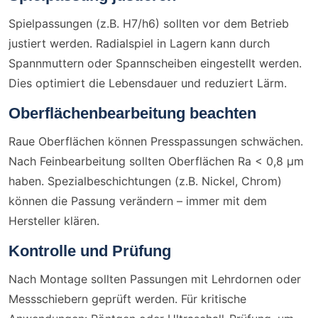
Spielpassungen (z.B. H7/h6) sollten vor dem Betrieb
justiert werden. Radialspiel in Lagern kann durch
Spannmuttern oder Spannscheiben eingestellt werden.
Dies optimiert die Lebensdauer und reduziert Lärm.
Oberflächenbearbeitung beachten
Raue Oberflächen können Presspassungen schwächen.
Nach Feinbearbeitung sollten Oberflächen Ra < 0,8 µm
haben. Spezialbeschichtungen (z.B. Nickel, Chrom)
können die Passung verändern – immer mit dem
Hersteller klären.
Kontrolle und Prüfung
Nach Montage sollten Passungen mit Lehrdornen oder
Messschiebern geprüft werden. Für kritische