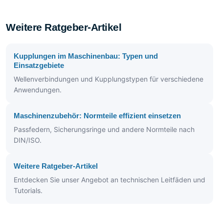
Weitere Ratgeber-Artikel
Kupplungen im Maschinenbau: Typen und
Einsatzgebiete
Wellenverbindungen und Kupplungstypen für verschiedene
Anwendungen.
Maschinenzubehör: Normteile effizient einsetzen
Passfedern, Sicherungsringe und andere Normteile nach
DIN/ISO.
Weitere Ratgeber-Artikel
Entdecken Sie unser Angebot an technischen Leitfäden und
Tutorials.