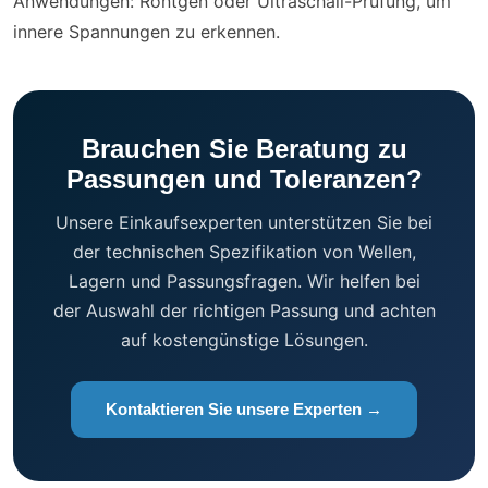
Anwendungen: Röntgen oder Ultraschall-Prüfung, um
innere Spannungen zu erkennen.
Brauchen Sie Beratung zu
Passungen und Toleranzen?
Unsere Einkaufsexperten unterstützen Sie bei
der technischen Spezifikation von Wellen,
Lagern und Passungsfragen. Wir helfen bei
der Auswahl der richtigen Passung und achten
auf kostengünstige Lösungen.
Kontaktieren Sie unsere Experten →