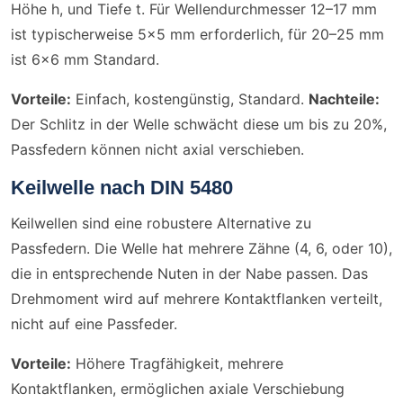
Höhe h, und Tiefe t. Für Wellendurchmesser 12–17 mm
ist typischerweise 5×5 mm erforderlich, für 20–25 mm
ist 6×6 mm Standard.
Vorteile:
Einfach, kostengünstig, Standard.
Nachteile:
Der Schlitz in der Welle schwächt diese um bis zu 20%,
Passfedern können nicht axial verschieben.
Keilwelle nach DIN 5480
Keilwellen sind eine robustere Alternative zu
Passfedern. Die Welle hat mehrere Zähne (4, 6, oder 10),
die in entsprechende Nuten in der Nabe passen. Das
Drehmoment wird auf mehrere Kontaktflanken verteilt,
nicht auf eine Passfeder.
Vorteile:
Höhere Tragfähigkeit, mehrere
Kontaktflanken, ermöglichen axiale Verschiebung