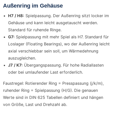
Außenring im Gehäuse
H7 / H8:
Spielpassung. Der Außenring sitzt locker im
Gehäuse und kann leicht ausgetauscht werden.
Standard für ruhende Ringe.
G7:
Spielpassung mit mehr Spiel als H7. Standard für
Loslager (Floating Bearings), wo der Außenring leicht
axial verschiebbar sein soll, um Wärmedehnung
auszugleichen.
J7 / K7:
Übergangspassung. Für hohe Radiallasten
oder bei umlaufender Last erforderlich.
Faustregel: Rotierender Ring = Presspassung (j/k/m),
ruhender Ring = Spielpassung (H/G). Die genauen
Werte sind in DIN 625 Tabellen definiert und hängen
von Größe, Last und Drehzahl ab.