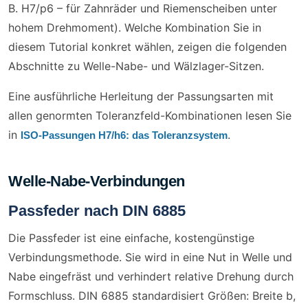
B. H7/p6 – für Zahnräder und Riemenscheiben unter
hohem Drehmoment). Welche Kombination Sie in
diesem Tutorial konkret wählen, zeigen die folgenden
Abschnitte zu Welle-Nabe- und Wälzlager-Sitzen.
Eine ausführliche Herleitung der Passungsarten mit
allen genormten Toleranzfeld-Kombinationen lesen Sie
in
.
ISO-Passungen H7/h6: das Toleranzsystem
Welle-Nabe-Verbindungen
Passfeder nach DIN 6885
Die Passfeder ist eine einfache, kostengünstige
Verbindungsmethode. Sie wird in eine Nut in Welle und
Nabe eingefräst und verhindert relative Drehung durch
Formschluss. DIN 6885 standardisiert Größen: Breite b,