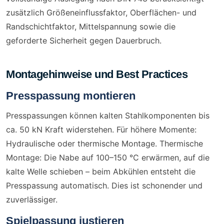
zusätzlich Größeneinflussfaktor, Oberflächen- und
Randschichtfaktor, Mittelspannung sowie die
geforderte Sicherheit gegen Dauerbruch.
Montagehinweise und Best Practices
Presspassung montieren
Presspassungen können kalten Stahlkomponenten bis
ca. 50 kN Kraft widerstehen. Für höhere Momente:
Hydraulische oder thermische Montage. Thermische
Montage: Die Nabe auf 100–150 °C erwärmen, auf die
kalte Welle schieben – beim Abkühlen entsteht die
Presspassung automatisch. Dies ist schonender und
zuverlässiger.
Spielpassung justieren