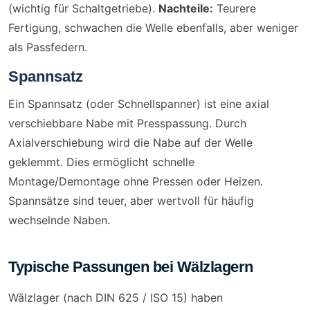
(wichtig für Schaltgetriebe).
Nachteile:
Teurere
Fertigung, schwachen die Welle ebenfalls, aber weniger
als Passfedern.
Spannsatz
Ein Spannsatz (oder Schnellspanner) ist eine axial
verschiebbare Nabe mit Presspassung. Durch
Axialverschiebung wird die Nabe auf der Welle
geklemmt. Dies ermöglicht schnelle
Montage/Demontage ohne Pressen oder Heizen.
Spannsätze sind teuer, aber wertvoll für häufig
wechselnde Naben.
Typische Passungen bei Wälzlagern
Wälzlager (nach DIN 625 / ISO 15) haben