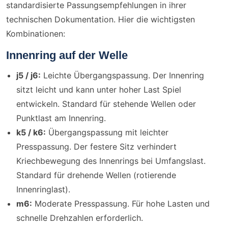
standardisierte Passungsempfehlungen in ihrer
technischen Dokumentation. Hier die wichtigsten
Kombinationen:
Innenring auf der Welle
j5 / j6:
Leichte Übergangspassung. Der Innenring
sitzt leicht und kann unter hoher Last Spiel
entwickeln. Standard für stehende Wellen oder
Punktlast am Innenring.
k5 / k6:
Übergangspassung mit leichter
Presspassung. Der festere Sitz verhindert
Kriechbewegung des Innenrings bei Umfangslast.
Standard für drehende Wellen (rotierende
Innenringlast).
m6:
Moderate Presspassung. Für hohe Lasten und
schnelle Drehzahlen erforderlich.