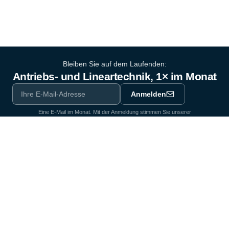
Bleiben Sie auf dem Laufenden:
Antriebs- und Lineartechnik, 1× im Monat
Anmelden
Eine E-Mail im Monat. Mit der Anmeldung stimmen Sie unserer
Datenschutzerklärung
zu.