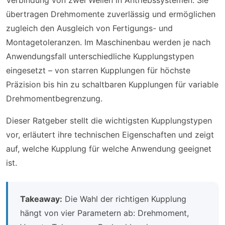
Verbindung von zwei Wellen in Antriebssystemen. Sie
übertragen Drehmomente zuverlässig und ermöglichen
zugleich den Ausgleich von Fertigungs- und
Montagetoleranzen. Im Maschinenbau werden je nach
Anwendungsfall unterschiedliche Kupplungstypen
eingesetzt – von starren Kupplungen für höchste
Präzision bis hin zu schaltbaren Kupplungen für variable
Drehmomentbegrenzung.
Dieser Ratgeber stellt die wichtigsten Kupplungstypen
vor, erläutert ihre technischen Eigenschaften und zeigt
auf, welche Kupplung für welche Anwendung geeignet
ist.
Takeaway:
Die Wahl der richtigen Kupplung
hängt von vier Parametern ab: Drehmoment,