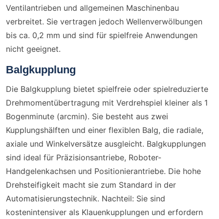
Ventilantrieben und allgemeinen Maschinenbau
verbreitet. Sie vertragen jedoch Wellenverwölbungen
bis ca. 0,2 mm und sind für spielfreie Anwendungen
nicht geeignet.
Balgkupplung
Die Balgkupplung bietet spielfreie oder spielreduzierte
Drehmomentübertragung mit Verdrehspiel kleiner als 1
Bogenminute (arcmin). Sie besteht aus zwei
Kupplungshälften und einer flexiblen Balg, die radiale,
axiale und Winkelversätze ausgleicht. Balgkupplungen
sind ideal für Präzisionsantriebe, Roboter-
Handgelenkachsen und Positionierantriebe. Die hohe
Drehsteifigkeit macht sie zum Standard in der
Automatisierungstechnik. Nachteil: Sie sind
kostenintensiver als Klauenkupplungen und erfordern