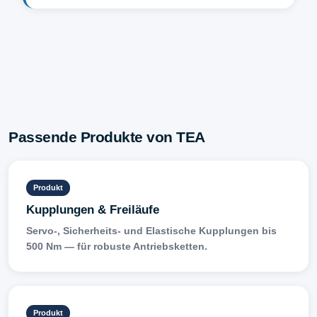
Passende Produkte von TEA
Produkt
Kupplungen & Freiläufe
Servo-, Sicherheits- und Elastische Kupplungen bis
500 Nm — für robuste Antriebsketten.
Produkt