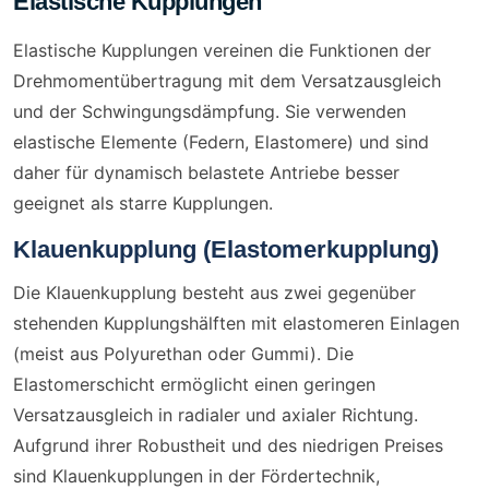
Elastische Kupplungen
Elastische Kupplungen vereinen die Funktionen der
Drehmomentübertragung mit dem Versatzausgleich
und der Schwingungsdämpfung. Sie verwenden
elastische Elemente (Federn, Elastomere) und sind
daher für dynamisch belastete Antriebe besser
geeignet als starre Kupplungen.
Klauenkupplung (Elastomerkupplung)
Die Klauenkupplung besteht aus zwei gegenüber
stehenden Kupplungshälften mit elastomeren Einlagen
(meist aus Polyurethan oder Gummi). Die
Elastomerschicht ermöglicht einen geringen
Versatzausgleich in radialer und axialer Richtung.
Aufgrund ihrer Robustheit und des niedrigen Preises
sind Klauenkupplungen in der Fördertechnik,