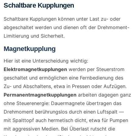
Schaltbare Kupplungen
Schaltbare Kupplungen können unter Last zu- oder
abgeschaltet werden und dienen oft der Drehmoment-
Limitierung und Sicherheit.
Magnetkupplung
Hier ist eine Unterscheidung wichtig:
Elektromagnetkupplungen
werden per Steuerstrom
geschaltet und ermöglichen eine Fernbedienung des
Zu- und Abschaltens, etwa in Pressen oder Aufzügen.
Permanentmagnetkupplungen
arbeiten dagegen ganz
ohne Steuerenergie: Dauermagnete übertragen das
Drehmoment berührungslos durch einen Luftspalt —
mit Spalttopf auch hermetisch dicht, etwa für Pumpen
mit aggressiven Medien. Bei Überlast rutscht die