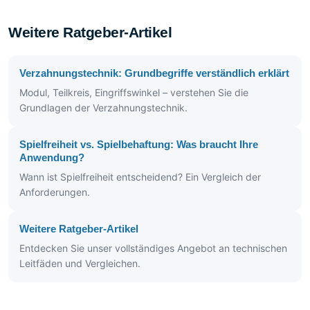
Weitere Ratgeber-Artikel
Verzahnungstechnik: Grundbegriffe verständlich erklärt
Modul, Teilkreis, Eingriffswinkel – verstehen Sie die
Grundlagen der Verzahnungstechnik.
Spielfreiheit vs. Spielbehaftung: Was braucht Ihre
Anwendung?
Wann ist Spielfreiheit entscheidend? Ein Vergleich der
Anforderungen.
Weitere Ratgeber-Artikel
Entdecken Sie unser vollständiges Angebot an technischen
Leitfäden und Vergleichen.