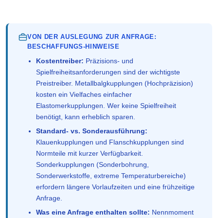
VON DER AUSLEGUNG ZUR ANFRAGE:
BESCHAFFUNGS-HINWEISE
Kostentreiber:
Präzisions- und
Spielfreiheitsanforderungen sind der wichtigste
Preistreiber. Metallbalgkupplungen (Hochpräzision)
kosten ein Vielfaches einfacher
Elastomerkupplungen. Wer keine Spielfreiheit
benötigt, kann erheblich sparen.
Standard- vs. Sonderausführung:
Klauenkupplungen und Flanschkupplungen sind
Normteile mit kurzer Verfügbarkeit.
Sonderkupplungen (Sonderbohrung,
Sonderwerkstoffe, extreme Temperaturbereiche)
erfordern längere Vorlaufzeiten und eine frühzeitige
Anfrage.
Was eine Anfrage enthalten sollte:
Nennmoment