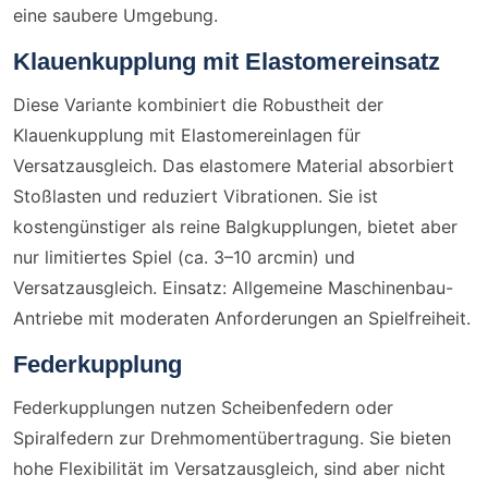
eine saubere Umgebung.
Klauenkupplung mit Elastomereinsatz
Diese Variante kombiniert die Robustheit der
Klauenkupplung mit Elastomereinlagen für
Versatzausgleich. Das elastomere Material absorbiert
Stoßlasten und reduziert Vibrationen. Sie ist
kostengünstiger als reine Balgkupplungen, bietet aber
nur limitiertes Spiel (ca. 3–10 arcmin) und
Versatzausgleich. Einsatz: Allgemeine Maschinenbau-
Antriebe mit moderaten Anforderungen an Spielfreiheit.
Federkupplung
Federkupplungen nutzen Scheibenfedern oder
Spiralfedern zur Drehmomentübertragung. Sie bieten
hohe Flexibilität im Versatzausgleich, sind aber nicht