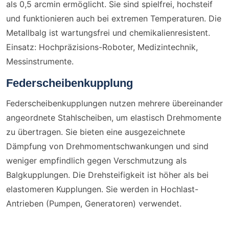
als 0,5 arcmin ermöglicht. Sie sind spielfrei, hochsteif
und funktionieren auch bei extremen Temperaturen. Die
Metallbalg ist wartungsfrei und chemikalienresistent.
Einsatz: Hochpräzisions-Roboter, Medizintechnik,
Messinstrumente.
Federscheibenkupplung
Federscheibenkupplungen nutzen mehrere übereinander
angeordnete Stahlscheiben, um elastisch Drehmomente
zu übertragen. Sie bieten eine ausgezeichnete
Dämpfung von Drehmomentschwankungen und sind
weniger empfindlich gegen Verschmutzung als
Balgkupplungen. Die Drehsteifigkeit ist höher als bei
elastomeren Kupplungen. Sie werden in Hochlast-
Antrieben (Pumpen, Generatoren) verwendet.