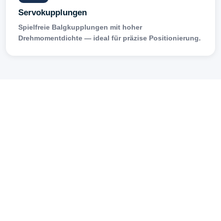
Servokupplungen
Spielfreie Balgkupplungen mit hoher
Drehmomentdichte — ideal für präzise Positionierung.