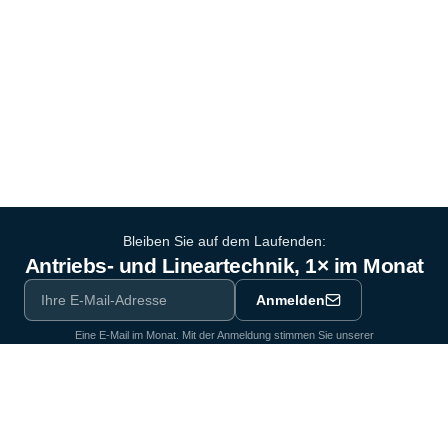
Bleiben Sie auf dem Laufenden:
Antriebs- und Lineartechnik, 1× im Monat
Anmelden
Eine E-Mail im Monat. Mit der Anmeldung stimmen Sie unserer
Datenschutzerklärung
zu.