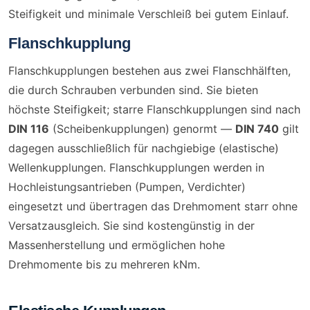
Steifigkeit und minimale Verschleiß bei gutem Einlauf.
Flanschkupplung
Flanschkupplungen bestehen aus zwei Flanschhälften,
die durch Schrauben verbunden sind. Sie bieten
höchste Steifigkeit; starre Flanschkupplungen sind nach
DIN 116
(Scheibenkupplungen) genormt —
DIN 740
gilt
dagegen ausschließlich für nachgiebige (elastische)
Wellenkupplungen. Flanschkupplungen werden in
Hochleistungsantrieben (Pumpen, Verdichter)
eingesetzt und übertragen das Drehmoment starr ohne
Versatzausgleich. Sie sind kostengünstig in der
Massenherstellung und ermöglichen hohe
Drehmomente bis zu mehreren kNm.