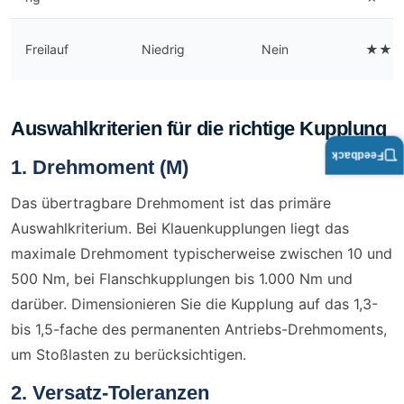
Freilauf
Niedrig
Nein
★★
Auswahlkriterien für die richtige Kupplung
Feedback
1. Drehmoment (M)
Das übertragbare Drehmoment ist das primäre
Auswahlkriterium. Bei Klauenkupplungen liegt das
maximale Drehmoment typischerweise zwischen 10 und
500 Nm, bei Flanschkupplungen bis 1.000 Nm und
darüber. Dimensionieren Sie die Kupplung auf das 1,3-
bis 1,5-fache des permanenten Antriebs-Drehmoments,
um Stoßlasten zu berücksichtigen.
2. Versatz-Toleranzen