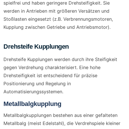
spielfrei und haben geringere Drehsteifigkeit. Sie
werden in Antrieben mit größeren Versätzen und
Stoßlasten eingesetzt (z.B. Verbrennungsmotoren,
Kupplung zwischen Getriebe und Antriebsmotor).
Drehsteife Kupplungen
Drehsteife Kupplungen werden durch ihre Steifigkeit
gegen Verdrehung charakterisiert. Eine hohe
Drehsteifigkeit ist entscheidend für präzise
Positionierung und Regelung in
Automatisierungssystemen.
Metallbalgkupplung
Metallbalgkupplungen bestehen aus einer gefalteten
Metallbalg (meist Edelstahl), die Verdrehspiele kleiner