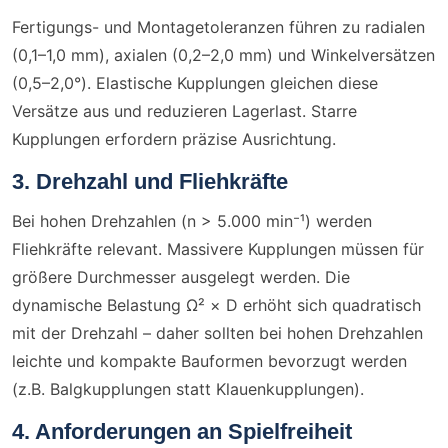
Fertigungs- und Montagetoleranzen führen zu radialen
(0,1–1,0 mm), axialen (0,2–2,0 mm) und Winkelversätzen
(0,5–2,0°). Elastische Kupplungen gleichen diese
Versätze aus und reduzieren Lagerlast. Starre
Kupplungen erfordern präzise Ausrichtung.
3. Drehzahl und Fliehkräfte
Bei hohen Drehzahlen (n > 5.000 min⁻¹) werden
Fliehkräfte relevant. Massivere Kupplungen müssen für
größere Durchmesser ausgelegt werden. Die
dynamische Belastung Ω² × D erhöht sich quadratisch
mit der Drehzahl – daher sollten bei hohen Drehzahlen
leichte und kompakte Bauformen bevorzugt werden
(z.B. Balgkupplungen statt Klauenkupplungen).
4. Anforderungen an Spielfreiheit