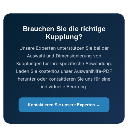
Brauchen Sie die richtige
Kupplung?
Unsere Experten unterstützen Sie bei der
Auswahl und Dimensionierung von
Kupplungen für Ihre spezifische Anwendung.
Laden Sie kostenlos unser Auswahlhilfe-PDF
herunter oder kontaktieren Sie uns für eine
individuelle Beratung.
Kontaktieren Sie unsere Experten →