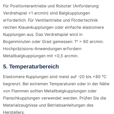
Für Positionierantriebe und Roboter (Anforderung:
Verdrehspiel <1 arcmin) sind Balgkupplungen
erforderlich. Für Ventilantriebe und Fördertechnik
reichen Klauenkupplungen oder einfache elastomere
Kupplungen aus. Das Verdrehspiel wird in
Bogenminuten oder Grad gemessen: 1° = 60 arcmin.
Hochpräzisions-Anwendungen erfordern
Metallbalgkupplungen mit <0,5 arcmin.
5. Temperaturbereich
Elastomere Kupplungen sind meist auf -20 bis +80 °C
begrenzt. Bei extremen Temperaturen oder in der Nähe
von Flammen sollten Metallbalgkupplungen oder
Flanschkupplungen verwendet werden. Prüfen Sie die
Materialzeugnisse und Betriebsanleitungen des
Herstellers.