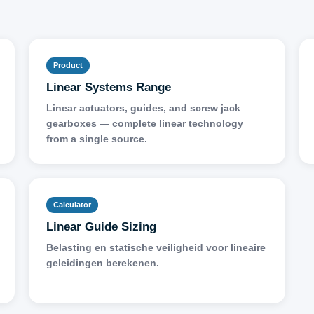
Product
Linear Systems Range
Linear actuators, guides, and screw jack
gearboxes — complete linear technology
from a single source.
Calculator
Linear Guide Sizing
Belasting en statische veiligheid voor lineaire
geleidingen berekenen.