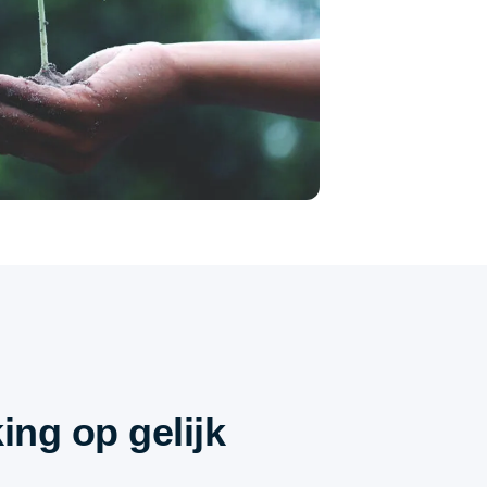
ng op gelijk