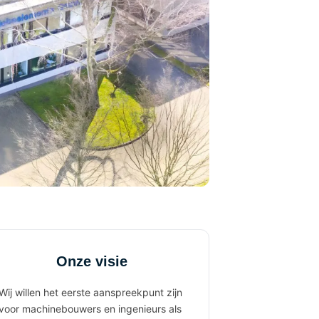
Onze visie
Wij willen het eerste aanspreekpunt zijn
voor machinebouwers en ingenieurs als