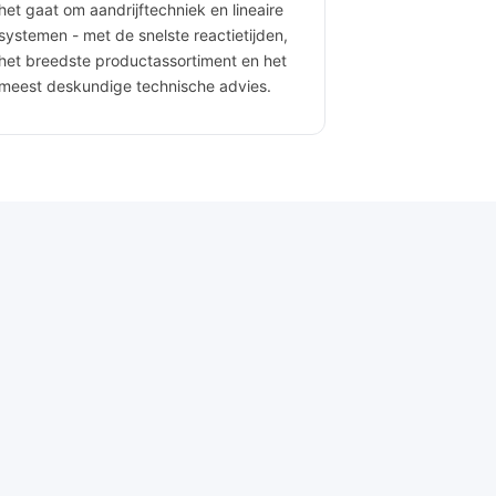
het gaat om aandrijftechniek en lineaire
systemen - met de snelste reactietijden,
het breedste productassortiment en het
meest deskundige technische advies.