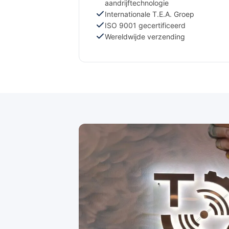
aandrijftechnologie
Internationale T.E.A. Groep
ISO 9001 gecertificeerd
Wereldwijde verzending