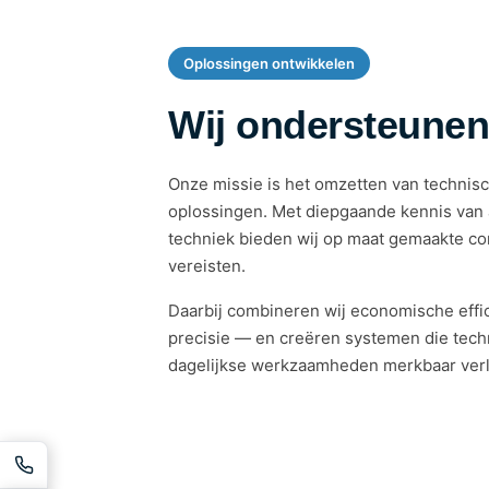
Oplossingen ontwikkelen
Wij ondersteunen
Onze missie is het omzetten van technisc
oplossingen. Met diepgaande kennis van a
techniek bieden wij op maat gemaakte co
vereisten.
Daarbij combineren wij economische effici
precisie — en creëren systemen die tech
dagelijkse werkzaamheden merkbaar verl