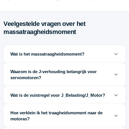
Veelgestelde vragen over het
massatraagheidsmoment
Wat is het massatraagheidsmoment?
Waarom is de J-verhouding belangrijk voor
servomotoren?
Wat is de vuistregel voor J_Belasting/J_Motor?
Hoe verklein ik het traagheidsmoment naar de
motoras?