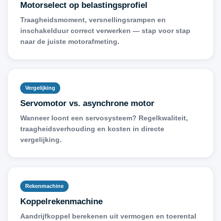
Motorselect op belastingsprofiel
Traagheidsmoment, versnellingsrampen en
inschakelduur correct verwerken — stap voor stap
naar de juiste motorafmeting.
Vergelijking
Servomotor vs. asynchrone motor
Wanneer loont een servosysteem? Regelkwaliteit,
traagheidsverhouding en kosten in directe
vergelijking.
Rekenmachine
Koppelrekenmachine
Aandrijfkoppel berekenen uit vermogen en toerental