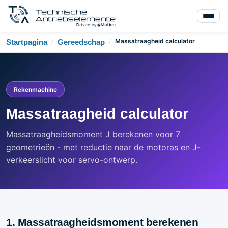
/
/
Massatraagheid calculator
Startpagina
Gereedschap
Rekenmachine
Massatraagheid calculator
Massatraagheidsmoment J berekenen voor 7
geometrieën - met reductie naar de motoras en J-
verkeerslicht voor servo-ontwerp.
1. Massatraagheidsmoment berekenen