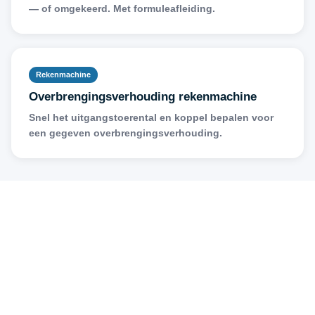
— of omgekeerd. Met formuleafleiding.
Rekenmachine
Overbrengingsverhouding rekenmachine
Snel het uitgangstoerental en koppel bepalen voor
een gegeven overbrengingsverhouding.