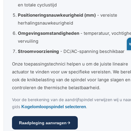
en totale cyclustijd
Positioneringsnauwkeurigheid (mm)
- vereiste
herhalingsnauwkeurigheid
Omgevingsomstandigheden
- temperatuur, vochtighe
vervuiling
Stroomvoorziening
- DC/AC-spanning beschikbaar
Onze toepassingstechnici helpen u om de juiste lineaire
actuator te vinden voor uw specifieke vereisten. We ber
ook de knikbelasting van de spindel voor lange slagen en
controleren de thermische belastbaarheid.
Voor de berekening van de aandrijfspindel verwijzen wij u naa
gids
Kogelomloopspindel selecteren
.
Raadpleging aanvragen