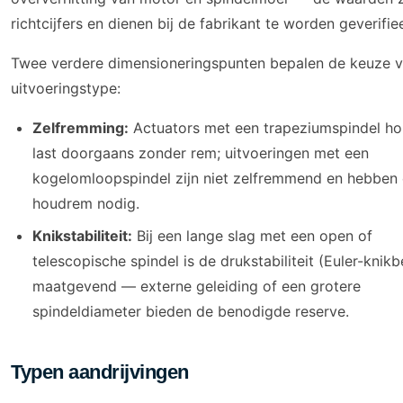
richtcijfers en dienen bij de fabrikant te worden geverifie
Twee verdere dimensioneringspunten bepalen de keuze v
uitvoeringstype:
Zelfremming:
Actuators met een trapeziumspindel h
last doorgaans zonder rem; uitvoeringen met een
kogelomloopspindel zijn niet zelfremmend en hebben
houdrem nodig.
Knikstabiliteit:
Bij een lange slag met een open of
telescopische spindel is de drukstabiliteit (Euler-knikb
maatgevend — externe geleiding of een grotere
spindeldiameter bieden de benodigde reserve.
Typen aandrijvingen