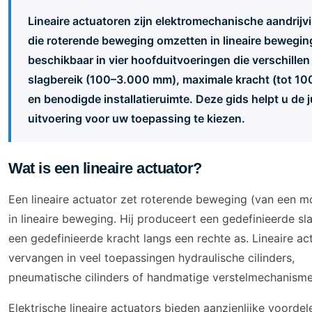
Lineaire actuatoren zijn elektromechanische aandrijv
die roterende beweging omzetten in lineaire bewegi
beschikbaar in vier hoofduitvoeringen die verschillen 
slagbereik (100–3.000 mm), maximale kracht (tot 10
en benodigde installatieruimte. Deze gids helpt u de j
uitvoering voor uw toepassing te kiezen.
Wat is een lineaire actuator?
Een lineaire actuator zet roterende beweging (van een m
in lineaire beweging. Hij produceert een gedefinieerde sl
een gedefinieerde kracht langs een rechte as. Lineaire ac
vervangen in veel toepassingen hydraulische cilinders,
pneumatische cilinders of handmatige verstelmechanisme
Elektrische lineaire actuators bieden aanzienlijke voordel