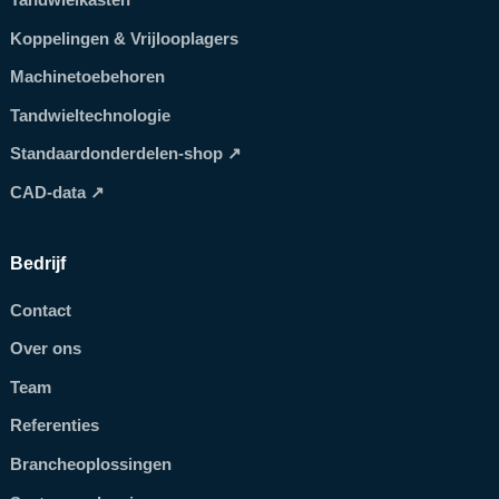
Koppelingen & Vrijlooplagers
Machinetoebehoren
Tandwieltechnologie
Standaardonderdelen-shop ↗
CAD-data ↗
Bedrijf
Contact
Over ons
Team
Referenties
Brancheoplossingen