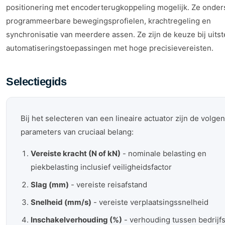
positionering met encoderterugkoppeling mogelijk. Ze onde
programmeerbare bewegingsprofielen, krachtregeling en
synchronisatie van meerdere assen. Ze zijn de keuze bij uitst
automatiseringstoepassingen met hoge precisievereisten.
Selectiegids
Bij het selecteren van een lineaire actuator zijn de volge
parameters van cruciaal belang:
Vereiste kracht (N of kN)
- nominale belasting en
piekbelasting inclusief veiligheidsfactor
Slag (mm)
- vereiste reisafstand
Snelheid (mm/s)
- vereiste verplaatsingssnelheid
Inschakelverhouding (%)
- verhouding tussen bedrijfs