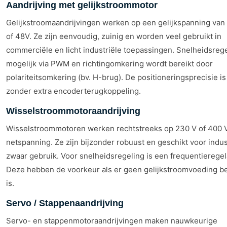
Aandrijving met gelijkstroommotor
Gelijkstroomaandrijvingen werken op een gelijkspanning van
of 48V. Ze zijn eenvoudig, zuinig en worden veel gebruikt in
commerciële en licht industriële toepassingen. Snelheidsrege
mogelijk via PWM en richtingomkering wordt bereikt door
polariteitsomkering (bv. H-brug). De positioneringsprecisie i
zonder extra encoderterugkoppeling.
Wisselstroommotoraandrijving
Wisselstroommotoren werken rechtstreeks op 230 V of 400 
netspanning. Ze zijn bijzonder robuust en geschikt voor indus
zwaar gebruik. Voor snelheidsregeling is een frequentieregel
Deze hebben de voorkeur als er geen gelijkstroomvoeding b
is.
Servo / Stappenaandrijving
Servo- en stappenmotoraandrijvingen maken nauwkeurige