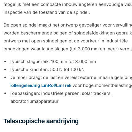
mogelijk met een compacte inbouwlengte en eenvoudige vis
inspectie van de toestand van de spindel.
De open spindel maakt het ontwerp gevoeliger voor vervuilin
worden beschermende balgen of spindelafdekkingen gebruikt
ontwerp met open spindel geniet de voorkeur in industriële
omgevingen waar lange slagen (tot 3.000 mm en meer) vereist
Typisch slagbereik: 100 mm tot 3.000 mm
Typische krachten: 500 N tot 100 kN
De moer draagt de last en vereist externe lineaire geleidin
voor hoge momentbelasting
rollengeleiding LinRol/LinTrek
Toepassingen: industriële persen, solar trackers,
laboratoriumapparatuur
Telescopische aandrijving