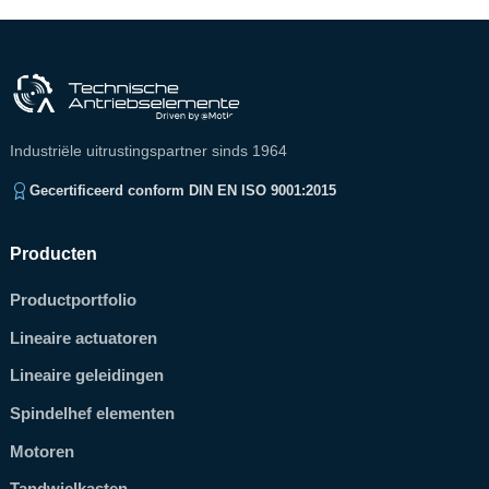
Industriële uitrustingspartner sinds 1964
Gecertificeerd conform DIN EN ISO 9001:2015
Producten
Productportfolio
Lineaire actuatoren
Lineaire geleidingen
Spindelhef elementen
Motoren
Tandwielkasten