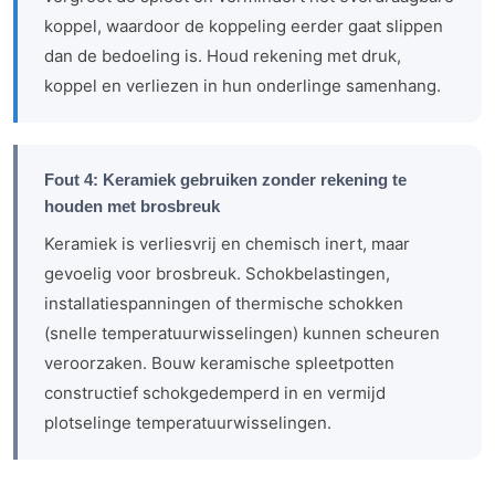
koppel, waardoor de koppeling eerder gaat slippen
dan de bedoeling is. Houd rekening met druk,
koppel en verliezen in hun onderlinge samenhang.
Fout 4: Keramiek gebruiken zonder rekening te
houden met brosbreuk
Keramiek is verliesvrij en chemisch inert, maar
gevoelig voor brosbreuk. Schokbelastingen,
installatiespanningen of thermische schokken
(snelle temperatuurwisselingen) kunnen scheuren
veroorzaken. Bouw keramische spleetpotten
constructief schokgedemperd in en vermijd
plotselinge temperatuurwisselingen.