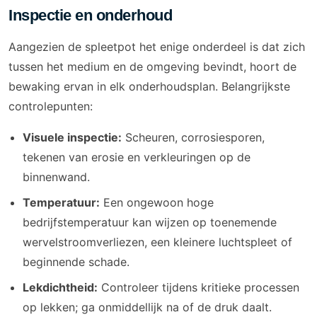
Inspectie en onderhoud
Aangezien de spleetpot het enige onderdeel is dat zich
tussen het medium en de omgeving bevindt, hoort de
bewaking ervan in elk onderhoudsplan. Belangrijkste
controlepunten:
Visuele inspectie:
Scheuren, corrosiesporen,
tekenen van erosie en verkleuringen op de
binnenwand.
Temperatuur:
Een ongewoon hoge
bedrijfstemperatuur kan wijzen op toenemende
wervelstroomverliezen, een kleinere luchtspleet of
beginnende schade.
Lekdichtheid:
Controleer tijdens kritieke processen
op lekken; ga onmiddellijk na of de druk daalt.