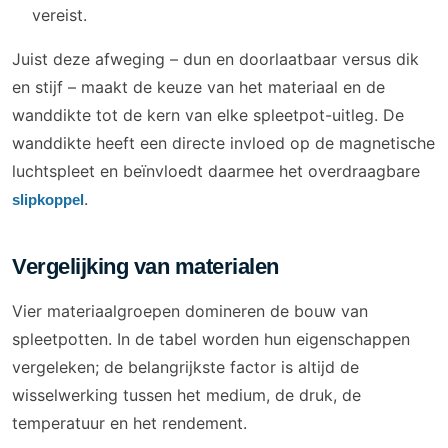
vereist.
Juist deze afweging – dun en doorlaatbaar versus dik
en stijf – maakt de keuze van het materiaal en de
wanddikte tot de kern van elke spleetpot-uitleg. De
wanddikte heeft een directe invloed op de magnetische
luchtspleet en beïnvloedt daarmee het overdraagbare
.
slipkoppel
Vergelijking van materialen
Vier materiaalgroepen domineren de bouw van
spleetpotten. In de tabel worden hun eigenschappen
vergeleken; de belangrijkste factor is altijd de
wisselwerking tussen het medium, de druk, de
temperatuur en het rendement.