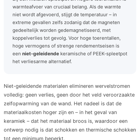
warmteafvoer van cruciaal belang. Als de warmte
niet wordt afgevoerd, stijgt de temperatuur – in
extreme gevallen zelfs zodanig dat de magneten
gedeeltelijk worden gedemagnetiseerd, met
koppelverlies tot gevolg. Voor hoge toerentallen,
hoge vermogens of strenge rendementseisen is
een
niet-geleidende
keramische of PEEK-spleetpot
het verliesarme alternatief.
Niet-geleidende materialen elimineren wervelstromen
volledig: geen verlies, geen door het veld veroorzaakte
zelfopwarming van de wand. Het nadeel is dat de
materiaalkosten hoger zijn en – in het geval van
keramiek – dat het materiaal broos is, waardoor een
ontwerp nodig is dat schokken en thermische schokken
tot een minimum beperkt.