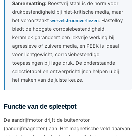
Samenvatting:
Roestvrij staal is de norm voor
drukbestendigheid bij niet-kritische media, maar
het veroorzaakt
. Hastelloy
wervelstroomverliezen
biedt de hoogste corrosiebestendigheid,
keramiek garandeert een lekvrije werking bij
agressieve of zuivere media, en PEEK is ideaal
voor lichtgewicht, corrosiebestendige
toepassingen bij lage druk. De onderstaande
selectietabel en ontwerprichtlijnen helpen u bij
het maken van de juiste keuze.
Functie van de spleetpot
De aandrijfmotor drijft de buitenrotor
(aandrijfmagneten) aan. Het magnetische veld daarvan