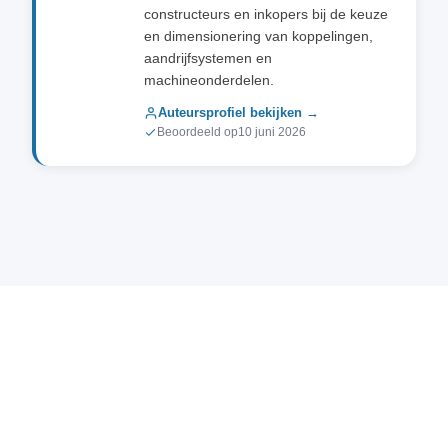
constructeurs en inkopers bij de keuze
en dimensionering van koppelingen,
aandrijfsystemen en
machineonderdelen.
Auteursprofiel bekijken →
Beoordeeld op
10 juni 2026