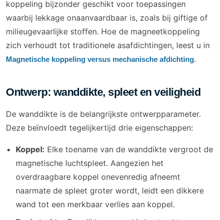
koppeling bijzonder geschikt voor toepassingen
waarbij lekkage onaanvaardbaar is, zoals bij giftige of
milieugevaarlijke stoffen. Hoe de magneetkoppeling
zich verhoudt tot traditionele asafdichtingen, leest u in
.
Magnetische koppeling versus mechanische afdichting
Ontwerp: wanddikte, spleet en veiligheid
De wanddikte is de belangrijkste ontwerpparameter.
Deze beïnvloedt tegelijkertijd drie eigenschappen:
Koppel:
Elke toename van de wanddikte vergroot de
magnetische luchtspleet. Aangezien het
overdraagbare koppel onevenredig afneemt
naarmate de spleet groter wordt, leidt een dikkere
wand tot een merkbaar verlies aan koppel.