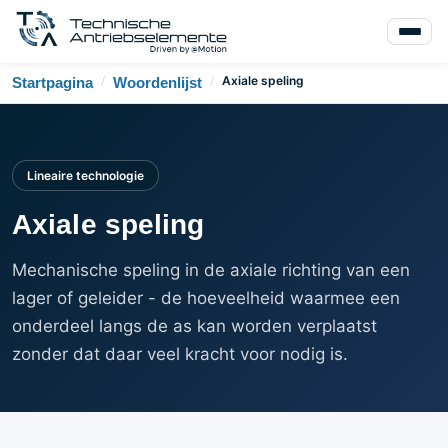
/
/
Axiale speling
Startpagina
Woordenlijst
Lineaire technologie
Axiale speling
Mechanische speling in de axiale richting van een
lager of geleider - de hoeveelheid waarmee een
onderdeel langs de as kan worden verplaatst
zonder dat daar veel kracht voor nodig is.