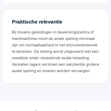
Praktische relevantie
Bij lineaire geleidingen in bewerkingscentra of
meetmachines moet de axiale speling minimaal
zijn om herhaalbaarheid in het micrometerbereik
te bereiken. De meting wordt uitgevoerd met een
meetklok onder wisselende axiale belasting.
Versleten lagers vertonen een aanzienlijk grotere
axiale speling en moeten worden vervangen.