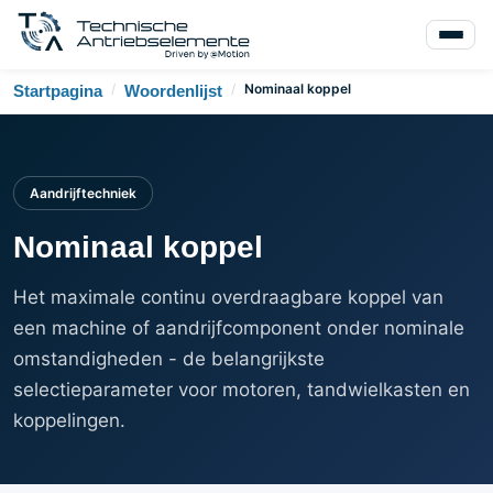
/
/
Nominaal koppel
Startpagina
Woordenlijst
Aandrijftechniek
Nominaal koppel
Het maximale continu overdraagbare koppel van
een machine of aandrijfcomponent onder nominale
omstandigheden - de belangrijkste
selectieparameter voor motoren, tandwielkasten en
koppelingen.