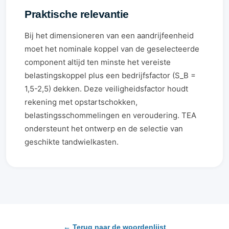
Praktische relevantie
Bij het dimensioneren van een aandrijfeenheid
moet het nominale koppel van de geselecteerde
component altijd ten minste het vereiste
belastingskoppel plus een bedrijfsfactor (S_B =
1,5-2,5) dekken. Deze veiligheidsfactor houdt
rekening met opstartschokken,
belastingsschommelingen en veroudering. TEA
ondersteunt het ontwerp en de selectie van
geschikte tandwielkasten.
← Terug naar de woordenlijst