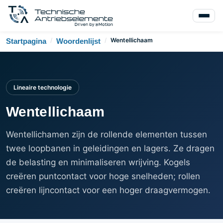
/
/
Wentellichaam
Startpagina
Woordenlijst
Lineaire technologie
Wentellichaam
Wentellichamen zijn de rollende elementen tussen
twee loopbanen in geleidingen en lagers. Ze dragen
de belasting en minimaliseren wrijving. Kogels
creëren puntcontact voor hoge snelheden; rollen
creëren lijncontact voor een hoger draagvermogen.