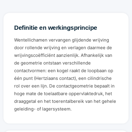
Definitie en werkingsprincipe
Wentellichamen vervangen glijdende wrijving
door rollende wrijving en verlagen daarmee de
wrijvingscoëfficiënt aanzienlijk. Afhankelijk van
de geometrie ontstaan verschillende
contactvormen: een kogel raakt de loopbaan op
één punt (Hertziaans contact), een cilindrische
rol over een lijn. De contactgeometrie bepaalt in
hoge mate de toelaatbare oppervlaktedruk, het
draaggetal en het toerentalbereik van het gehele
geleiding- of lagersysteem.