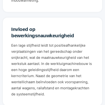
inbouwafmeting.
Invloed op
bewerkingsnauwkeurigheid
Een lage stijfheid leidt tot positieafhankelijke
verplaatsingen van het gereedschap onder
snijkracht, wat de maatnauwkeurigheid van het
werkstuk aantast. In de werktuigmachinebouw is
een hoge geleidingsstijfheid daarom een
kerncriterium. Naast de geometrie van het
wentellichaam beïnvloeden ook voorspanning,
aantal wagens, railafstand en montagekrachten
de systeemstijfheid.