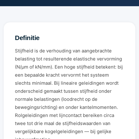
Definitie
Stijfheid is de verhouding van aangebrachte
belasting tot resulterende elastische vervorming
(N/µm of kN/mm). Een hoge stijfheid betekent: bij
een bepaalde kracht vervormt het systeem
slechts minimaal. Bij lineaire geleidingen wordt
onderscheid gemaakt tussen stijfheid onder
normale belastingen (loodrecht op de
bewegingsrichting) en onder kantelmomenten.
Rolgeleidingen met lijncontact bereiken circa
twee tot drie maal de stijfheidswaarden van
vergelijkbare kogelgeleidingen — bij gelijke