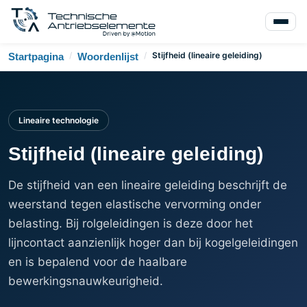
/
/
Stijfheid (lineaire geleiding)
Startpagina
Woordenlijst
Lineaire technologie
Stijfheid (lineaire geleiding)
De stijfheid van een lineaire geleiding beschrijft de
weerstand tegen elastische vervorming onder
belasting. Bij rolgeleidingen is deze door het
lijncontact aanzienlijk hoger dan bij kogelgeleidingen
en is bepalend voor de haalbare
bewerkingsnauwkeurigheid.