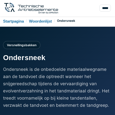
/
/
Ondersneek
Startpagina
Woordenlijst
Versnellingsbakken
Ondersneek
Ondersneek is de onbedoelde materiaalwegname
aan de tandvoet die optreedt wanneer het
snijgereedschap tijdens de vervaardiging van
evolventverzahning in het tandmateriaal dringt. Het
treedt voornamelijk op bij kleine tandentallen,
verzwakt de tandvoet en belemmert de tandgreep.