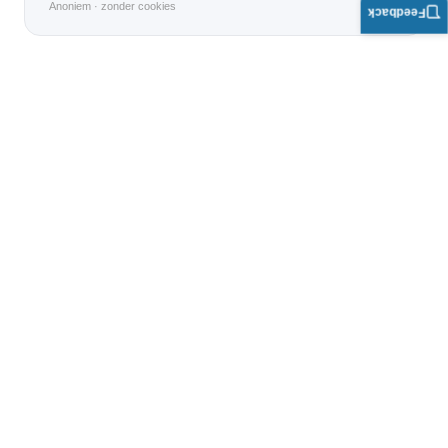
Anoniem · zonder cookies
Feedback