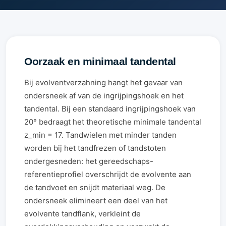
Oorzaak en minimaal tandental
Bij evolventverzahning hangt het gevaar van
ondersneek af van de ingrijpingshoek en het
tandental. Bij een standaard ingrijpingshoek van
20° bedraagt het theoretische minimale tandental
z_min = 17. Tandwielen met minder tanden
worden bij het tandfrezen of tandstoten
ondergesneden: het gereedschaps-
referentieprofiel overschrijdt de evolvente aan
de tandvoet en snijdt materiaal weg. De
ondersneek elimineert een deel van het
evolvente tandflank, verkleint de