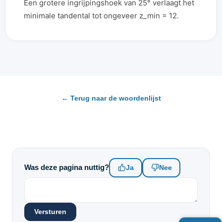
Een grotere ingrijpingshoek van 25° verlaagt het
minimale tandental tot ongeveer z_min = 12.
← Terug naar de woordenlijst
Was deze pagina nuttig?
Ja
Nee
Versturen