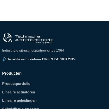
Industriële uitrustingspartner sinds 1964
Gecertificeerd conform DIN EN ISO 9001:2015
Producten
Productportfolio
Lineaire actuatoren
Lineaire geleidingen
Spindelhef elementen