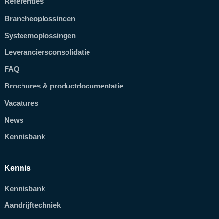
Referenties
Brancheoplossingen
Systeemoplossingen
Leveranciersconsolidatie
FAQ
Brochures & productdocumentatie
Vacatures
News
Kennisbank
Kennis
Kennisbank
Aandrijftechniek