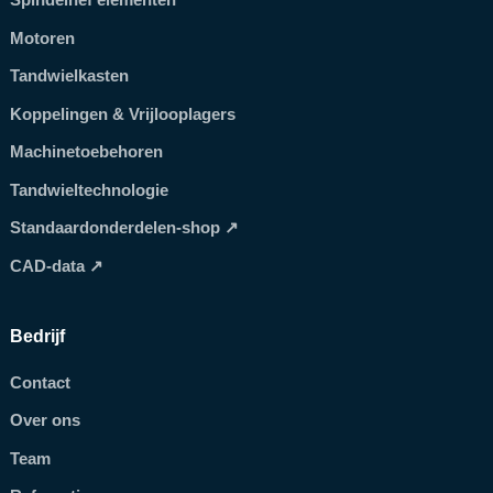
Motoren
Tandwielkasten
Koppelingen & Vrijlooplagers
Machinetoebehoren
Tandwieltechnologie
Standaardonderdelen-shop ↗
CAD-data ↗
Bedrijf
Contact
Over ons
Team