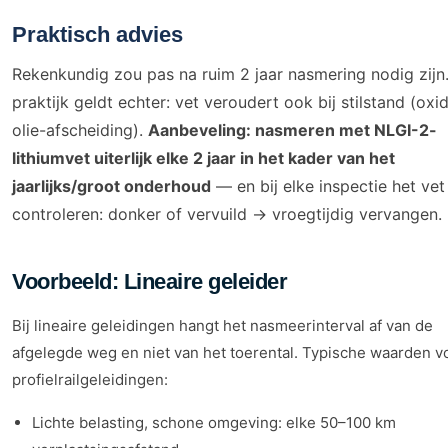
Praktisch advies
Rekenkundig zou pas na ruim 2 jaar nasmering nodig zijn.
praktijk geldt echter: vet veroudert ook bij stilstand (oxid
olie-afscheiding).
Aanbeveling: nasmeren met NLGI-2-
lithiumvet uiterlijk elke 2 jaar in het kader van het
jaarlijks/groot onderhoud
— en bij elke inspectie het vet
controleren: donker of vervuild → vroegtijdig vervangen.
Voorbeeld: Lineaire geleider
Bij lineaire geleidingen hangt het nasmeerinterval af van de
afgelegde weg en niet van het toerental. Typische waarden v
profielrailgeleidingen:
Lichte belasting, schone omgeving: elke 50–100 km