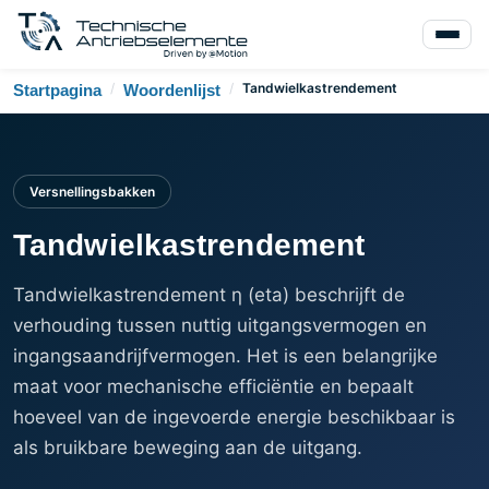
/
/
Tandwielkastrendement
Startpagina
Woordenlijst
Versnellingsbakken
Tandwielkastrendement
Tandwielkastrendement η (eta) beschrijft de
verhouding tussen nuttig uitgangsvermogen en
ingangsaandrijfvermogen. Het is een belangrijke
maat voor mechanische efficiëntie en bepaalt
hoeveel van de ingevoerde energie beschikbaar is
als bruikbare beweging aan de uitgang.