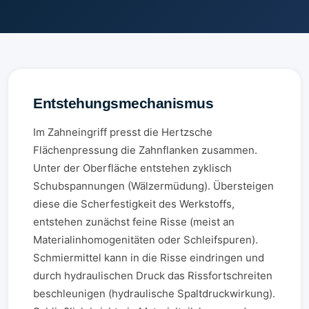
Entstehungsmechanismus
Im Zahneingriff presst die Hertzsche
Flächenpressung die Zahnflanken zusammen.
Unter der Oberfläche entstehen zyklisch
Schubspannungen (Wälzermüdung). Übersteigen
diese die Scherfestigkeit des Werkstoffs,
entstehen zunächst feine Risse (meist an
Materialinhomogenitäten oder Schleifspuren).
Schmiermittel kann in die Risse eindringen und
durch hydraulischen Druck das Rissfortschreiten
beschleunigen (hydraulische Spaltdruckwirkung).