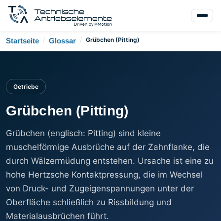
/
/
Grübchen (Pitting)
Startseite
Glossar
Getriebe
Grübchen (Pitting)
Grübchen (englisch: Pitting) sind kleine
muschelförmige Ausbrüche auf der Zahnflanke, die
durch Wälzermüdung entstehen. Ursache ist eine zu
hohe Hertzsche Kontaktpressung, die im Wechsel
von Druck- und Zugeigenspannungen unter der
Oberfläche schließlich zu Rissbildung und
Materialausbrüchen führt.