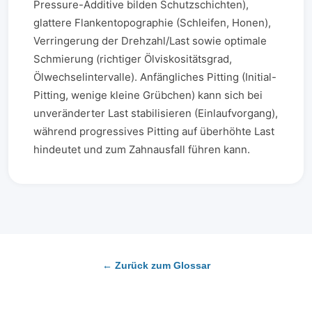
Pressure-Additive bilden Schutzschichten),
glattere Flankentopographie (Schleifen, Honen),
Verringerung der Drehzahl/Last sowie optimale
Schmierung (richtiger Ölviskositätsgrad,
Ölwechselintervalle). Anfängliches Pitting (Initial-
Pitting, wenige kleine Grübchen) kann sich bei
unveränderter Last stabilisieren (Einlaufvorgang),
während progressives Pitting auf überhöhte Last
hindeutet und zum Zahnausfall führen kann.
← Zurück zum Glossar