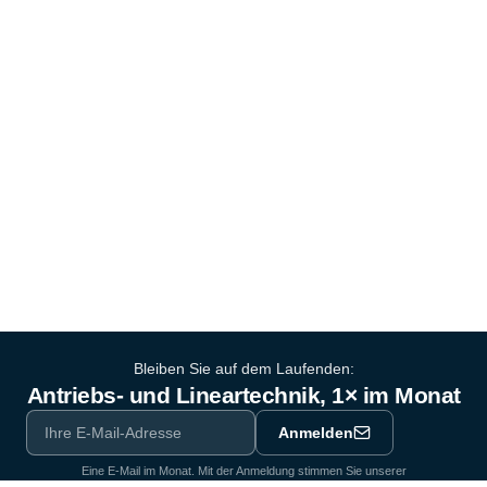
Bleiben Sie auf dem Laufenden:
Antriebs- und Lineartechnik, 1× im Monat
Anmelden
Eine E-Mail im Monat. Mit der Anmeldung stimmen Sie unserer