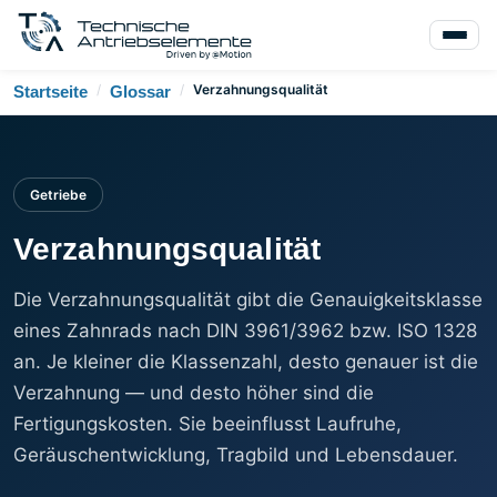
/
/
Verzahnungsqualität
Startseite
Glossar
Getriebe
Verzahnungsqualität
Die Verzahnungsqualität gibt die Genauigkeitsklasse
eines Zahnrads nach DIN 3961/3962 bzw. ISO 1328
an. Je kleiner die Klassenzahl, desto genauer ist die
Verzahnung — und desto höher sind die
Fertigungskosten. Sie beeinflusst Laufruhe,
Geräuschentwicklung, Tragbild und Lebensdauer.