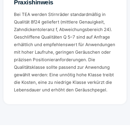
Praxishinweis
Bei TEA werden Stirnräder standardmäßig in
Qualität 8f24 geliefert (mittlere Genauigkeit,
Zahndickentoleranz f, Abweichungsbereich 24).
Geschliffene Qualitäten Q 5–7 sind auf Anfrage
erhältlich und empfehlenswert für Anwendungen
mit hoher Laufruhe, geringen Geräuschen oder
präzisen Positionieranforderungen. Die
Qualitätsklasse sollte passend zur Anwendung
gewählt werden: Eine unnötig hohe Klasse treibt
die Kosten, eine zu niedrige Klasse verkürzt die
Lebensdauer und erhöht den Geräuschpegel.