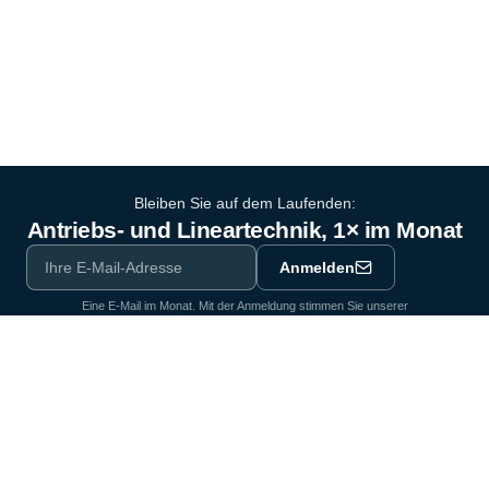
Bleiben Sie auf dem Laufenden:
Antriebs- und Lineartechnik, 1× im Monat
Anmelden
Eine E-Mail im Monat. Mit der Anmeldung stimmen Sie unserer
Datenschutzerklärung
zu.