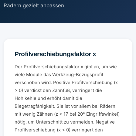
Rädern gezielt anpassen.
Profilverschiebungsfaktor x
Der Profilverschiebungsfaktor x gibt an, um wie
viele Module das Werkzeug-Bezugsprofil
verschoben wird. Positive Profilverschiebung (x
> 0) verdickt den Zahnfuß, verringert die
Hohlkehle und erhöht damit die
Biegetragfähigkeit. Sie ist vor allem bei Rädern
mit wenig Zähnen (z < 17 bei 20° Eingriffswinkel)
nötig, um Unterschnitt zu vermeiden. Negative
Profilverschiebung (x < 0) verringert den