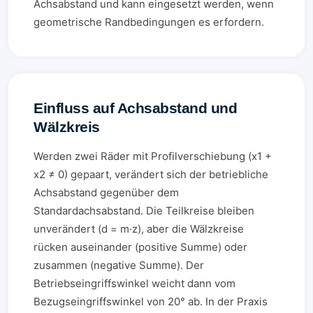
Achsabstand und kann eingesetzt werden, wenn
geometrische Randbedingungen es erfordern.
Einfluss auf Achsabstand und
Wälzkreis
Werden zwei Räder mit Profilverschiebung (x1 +
x2 ≠ 0) gepaart, verändert sich der betriebliche
Achsabstand gegenüber dem
Standardachsabstand. Die Teilkreise bleiben
unverändert (d = m·z), aber die Wälzkreise
rücken auseinander (positive Summe) oder
zusammen (negative Summe). Der
Betriebseingriffswinkel weicht dann vom
Bezugseingriffswinkel von 20° ab. In der Praxis