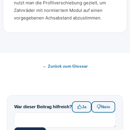
nutzt man die Profilverschiebung gezielt, um
Zahnräder mit normiertem Modul auf einen
vorgegebenen Achsabstand abzustimmen.
← Zurück zum Glossar
War dieser Beitrag hilfreich?
Ja
Nein