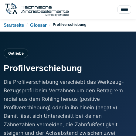
/
/
Profilverschiebung
Startseite
Glossar
Getriebe
Profilverschiebung
Die Profilverschiebung verschiebt das Werkzeug-
Bezugsprofil beim Verzahnen um den Betrag x·m
radial aus dem Rohling heraus (positive
Profilverschiebung) oder in ihn hinein (negativ).
Damit lässt sich Unterschnitt bei kleinen
Zähnezahlen vermeiden, die Zahnfußfestigkeit
steigern und der Achsabstand zwischen zwei