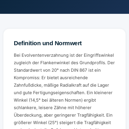
Definition und Normwert
Bei Evolventenverzahnung ist der Eingriffswinkel
zugleich der Flankenwinkel des Grundprofils. Der
Standardwert von 20° nach DIN 867 ist ein
Kompromiss: Er bietet ausreichende
Zahnfußdicke, mäßige Radialkraft auf die Lager
und gute Fertigungseigenschaften. Ein kleinerer
Winkel (14,5° bei älteren Normen) ergibt
schlankere, leisere Zähne mit höherer
Überdeckung, aber geringerer Tragfähigkeit. Ein
größerer Winkel (25°) steigert die Tragfähigkeit