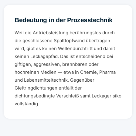
Bedeutung in der Prozesstechnik
Weil die Antriebsleistung berührungslos durch
die geschlossene Spalttopfwand übertragen
wird, gibt es keinen Wellendurchtritt und damit
keinen Leckagepfad. Das ist entscheidend bei
giftigen, aggressiven, brennbaren oder
hochreinen Medien — etwa in Chemie, Pharma
und Lebensmitteltechnik. Gegenüber
Gleitringdichtungen entfällt der
dichtungsbedingte Verschleiß samt Leckagerisiko
vollständig.