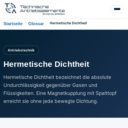
/
/
Hermetische Dichtheit
Startseite
Glossar
Antriebstechnik
Hermetische Dichtheit
Hermetische Dichtheit bezeichnet die absolute
Undurchlässigkeit gegenüber Gasen und
Flüssigkeiten. Eine Magnetkupplung mit Spalttopf
erreicht sie ohne jede bewegte Dichtung.