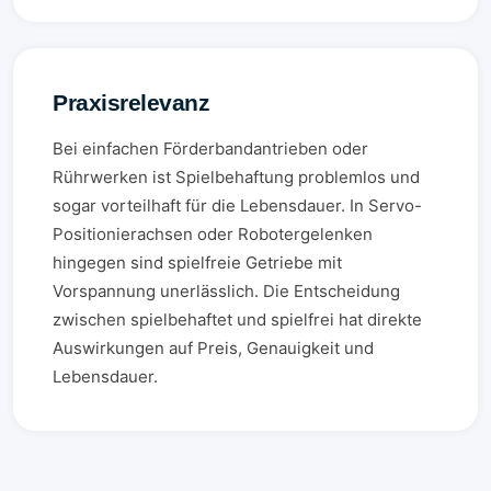
Praxisrelevanz
Bei einfachen Förderbandantrieben oder
Rührwerken ist Spielbehaftung problemlos und
sogar vorteilhaft für die Lebensdauer. In Servo-
Positionierachsen oder Robotergelenken
hingegen sind spielfreie Getriebe mit
Vorspannung unerlässlich. Die Entscheidung
zwischen spielbehaftet und spielfrei hat direkte
Auswirkungen auf Preis, Genauigkeit und
Lebensdauer.