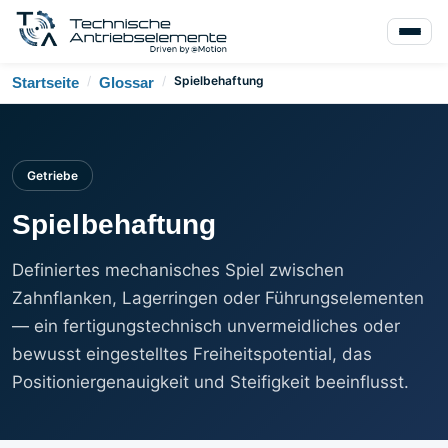
/
/
Spielbehaftung
Startseite
Glossar
Getriebe
Spielbehaftung
Definiertes mechanisches Spiel zwischen
Zahnflanken, Lagerringen oder Führungselementen
— ein fertigungstechnisch unvermeidliches oder
bewusst eingestelltes Freiheitspotential, das
Positioniergenauigkeit und Steifigkeit beeinflusst.