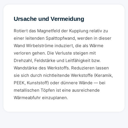
Ursache und Vermeidung
Rotiert das Magnetfeld der Kupplung relativ zu
einer leitenden Spalttopfwand, werden in dieser
Wand Wirbelströme induziert, die als Wärme
verloren gehen. Die Verluste steigen mit
Drehzahl, Feldstärke und Leitfähigkeit bzw.
Wandstärke des Werkstoffs. Reduzieren lassen
sie sich durch nichtleitende Werkstoffe (Keramik,
PEEK, Kunststoff) oder dünnere Wände — bei
metallischen Töpfen ist eine ausreichende
Wärmeabfuhr einzuplanen.