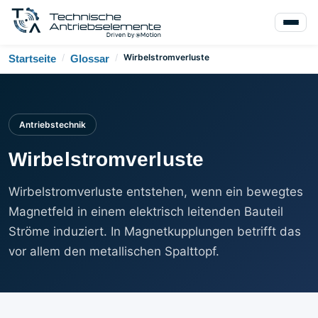
/
/
Wirbelstromverluste
Startseite
Glossar
Antriebstechnik
Wirbelstromverluste
Wirbelstromverluste entstehen, wenn ein bewegtes
Magnetfeld in einem elektrisch leitenden Bauteil
Ströme induziert. In Magnetkupplungen betrifft das
vor allem den metallischen Spalttopf.