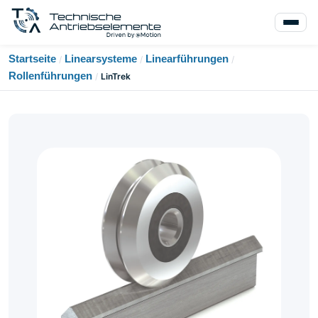
Startseite
Linearsysteme
Linearführungen
/
/
/
Rollenführungen
/
LinTrek