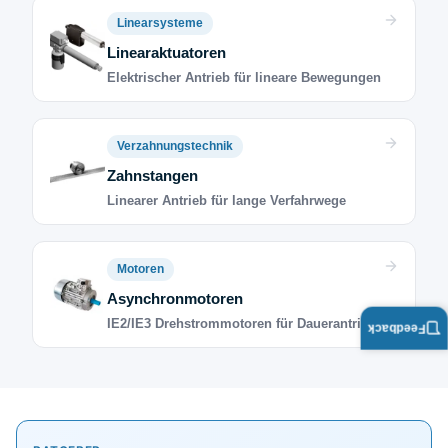
Linearsysteme
Linearaktuatoren
Elektrischer Antrieb für lineare Bewegungen
Verzahnungstechnik
Zahnstangen
Linearer Antrieb für lange Verfahrwege
Motoren
Asynchronmotoren
IE2/IE3 Drehstrommotoren für Dauerantrieb
Feedback