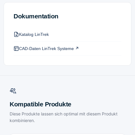
Dokumentation
Katalog LinTrek
CAD-Daten LinTrek Systeme ↗
Kompatible Produkte
Diese Produkte lassen sich optimal mit diesem Produkt
kombinieren.