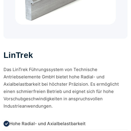
LinTrek
Das LinTrek Führungssystem von Technische
Antriebselemente GmbH bietet hohe Radial- und
Axialbelastbarkeit bei höchster Präzision. Es ermöglicht
einen schmierfreien Betrieb und eignet sich für hohe
Vorschubgeschwindigkeiten in anspruchsvollen
Industrieanwendungen.
Hohe Radial- und Axialbelastbarkeit