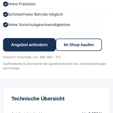
Hohe Präzision
Schmierfreier Betrieb möglich
Hohe Vorschubgeschwindigkeiten
Angebot anfordern
Im Shop kaufen
Antwort innerhalb von 48h (Mo - Fr)
Staffelrabatte & Übernahme der Speditionskosten bei Jahresbestellungen
auf Anfrage.
Technische Übersicht