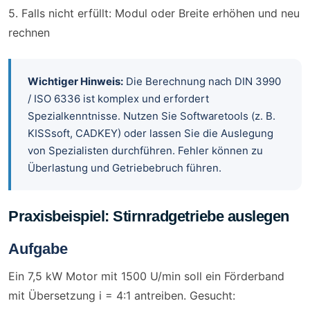
5. Falls nicht erfüllt: Modul oder Breite erhöhen und neu
rechnen
Wichtiger Hinweis:
Die Berechnung nach DIN 3990
/ ISO 6336 ist komplex und erfordert
Spezialkenntnisse. Nutzen Sie Softwaretools (z. B.
KISSsoft, CADKEY) oder lassen Sie die Auslegung
von Spezialisten durchführen. Fehler können zu
Überlastung und Getriebebruch führen.
Praxisbeispiel: Stirnradgetriebe auslegen
Aufgabe
Ein 7,5 kW Motor mit 1500 U/min soll ein Förderband
mit Übersetzung i = 4:1 antreiben. Gesucht: