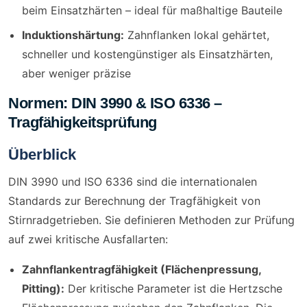
beim Einsatzhärten – ideal für maßhaltige Bauteile
Induktionshärtung:
Zahnflanken lokal gehärtet,
schneller und kostengünstiger als Einsatzhärten,
aber weniger präzise
Normen: DIN 3990 & ISO 6336 –
Tragfähigkeitsprüfung
Überblick
DIN 3990 und ISO 6336 sind die internationalen
Standards zur Berechnung der Tragfähigkeit von
Stirnradgetrieben. Sie definieren Methoden zur Prüfung
auf zwei kritische Ausfallarten:
Zahnflankentragfähigkeit (Flächenpressung,
Pitting):
Der kritische Parameter ist die Hertzsche