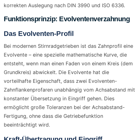
korrekten Auslegung nach DIN 3990 und ISO 6336.
Funktionsprinzip: Evolventenverzahnung
Das Evolventen-Profil
Bei modernen Stirnradgetrieben ist das Zahnprofil eine
Evolvente – eine spezielle mathematische Kurve, die
entsteht, wenn man einen Faden von einem Kreis (dem
Grundkreis) abwickelt. Die Evolvente hat die
vorteilhafte Eigenschaft, dass zwei Evolventen-
Zahnflankenprofaren unabhängig vom Achsabstand mit
konstanter Übersetzung in Eingriff gehen. Dies
ermöglicht große Toleranzen bei der Achsabstand-
Fertigung, ohne dass die Getriebefunktion
beeinträchtigt wird.
Kraft-Übertragung und Eingriff