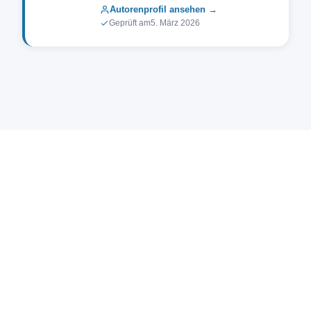
Autorenprofil ansehen →
Geprüft am
5. März 2026