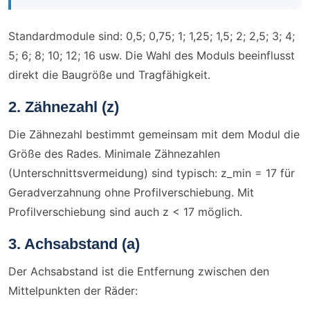
Standardmodule sind: 0,5; 0,75; 1; 1,25; 1,5; 2; 2,5; 3; 4;
5; 6; 8; 10; 12; 16 usw. Die Wahl des Moduls beeinflusst
direkt die Baugröße und Tragfähigkeit.
2. Zähnezahl (z)
Die Zähnezahl bestimmt gemeinsam mit dem Modul die
Größe des Rades. Minimale Zähnezahlen
(Unterschnittsvermeidung) sind typisch: z_min = 17 für
Geradverzahnung ohne Profilverschiebung. Mit
Profilverschiebung sind auch z < 17 möglich.
3. Achsabstand (a)
Der Achsabstand ist die Entfernung zwischen den
Mittelpunkten der Räder: