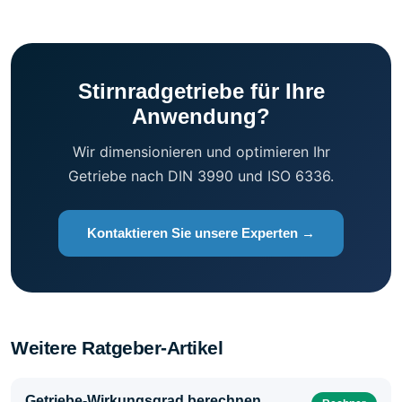
Stirnradgetriebe für Ihre
Anwendung?
Wir dimensionieren und optimieren Ihr
Getriebe nach DIN 3990 und ISO 6336.
Kontaktieren Sie unsere Experten →
Weitere Ratgeber-Artikel
Getriebe-Wirkungsgrad berechnen