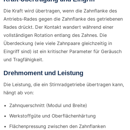
Die Kraft wird übertragen, wenn die Zahnflanke des
Antriebs-Rades gegen die Zahnflanke des getriebenen
Rades drückt. Der Kontakt wandert während einer
vollständigen Rotation entlang des Zahnes. Die
Überdeckung (wie viele Zahnpaare gleichzeitig in
Eingriff sind) ist ein kritischer Parameter für Geräusch
und Tragfähigkeit.
Drehmoment und Leistung
Die Leistung, die ein Stirnradgetriebe übertragen kann,
hängt ab von:
Zahnquerschnitt (Modul und Breite)
Werkstoffgüte und Oberflächenhärtung
Flächenpressung zwischen den Zahnflanken