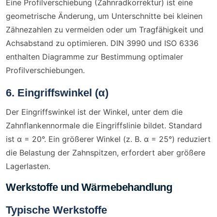
Eine Profilverschiebung (Zahnradkorrektur) ist eine
geometrische Änderung, um Unterschnitte bei kleinen
Zähnezahlen zu vermeiden oder um Tragfähigkeit und
Achsabstand zu optimieren. DIN 3990 und ISO 6336
enthalten Diagramme zur Bestimmung optimaler
Profilverschiebungen.
6. Eingriffswinkel (α)
Der Eingriffswinkel ist der Winkel, unter dem die
Zahnflankennormale die Eingriffslinie bildet. Standard
ist α = 20°. Ein größerer Winkel (z. B. α = 25°) reduziert
die Belastung der Zahnspitzen, erfordert aber größere
Lagerlasten.
Werkstoffe und Wärmebehandlung
Typische Werkstoffe