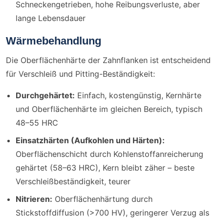
Schneckengetrieben, hohe Reibungsverluste, aber
lange Lebensdauer
Wärmebehandlung
Die Oberflächenhärte der Zahnflanken ist entscheidend
für Verschleiß und Pitting-Beständigkeit:
Durchgehärtet:
Einfach, kostengünstig, Kernhärte
und Oberflächenhärte im gleichen Bereich, typisch
48–55 HRC
Einsatzhärten (Aufkohlen und Härten):
Oberflächenschicht durch Kohlenstoffanreicherung
gehärtet (58–63 HRC), Kern bleibt zäher – beste
Verschleißbeständigkeit, teurer
Nitrieren:
Oberflächenhärtung durch
Stickstoffdiffusion (>700 HV), geringerer Verzug als