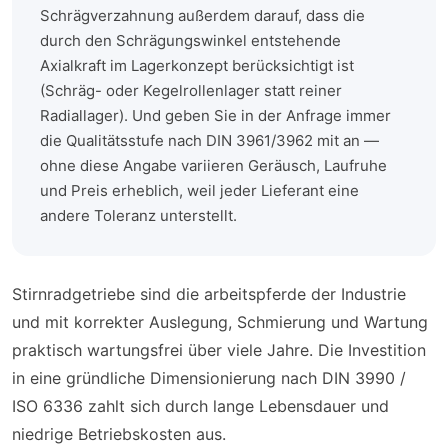
Schrägverzahnung außerdem darauf, dass die
durch den Schrägungswinkel entstehende
Axialkraft im Lagerkonzept berücksichtigt ist
(Schräg- oder Kegelrollenlager statt reiner
Radiallager). Und geben Sie in der Anfrage immer
die Qualitätsstufe nach DIN 3961/3962 mit an —
ohne diese Angabe variieren Geräusch, Laufruhe
und Preis erheblich, weil jeder Lieferant eine
andere Toleranz unterstellt.
Stirnradgetriebe sind die arbeitspferde der Industrie
und mit korrekter Auslegung, Schmierung und Wartung
praktisch wartungsfrei über viele Jahre. Die Investition
in eine gründliche Dimensionierung nach DIN 3990 /
ISO 6336 zahlt sich durch lange Lebensdauer und
niedrige Betriebskosten aus.