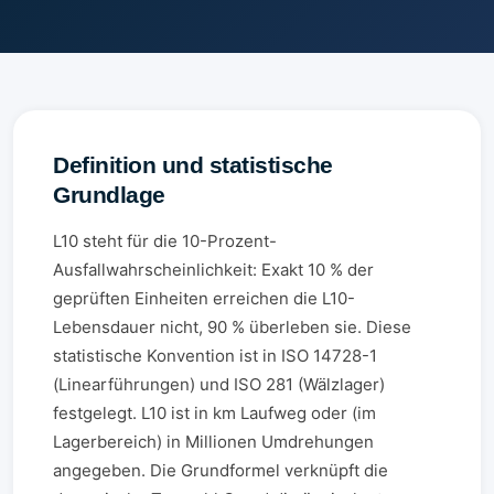
Definition und statistische
Grundlage
L10 steht für die 10-Prozent-
Ausfallwahrscheinlichkeit: Exakt 10 % der
geprüften Einheiten erreichen die L10-
Lebensdauer nicht, 90 % überleben sie. Diese
statistische Konvention ist in ISO 14728-1
(Linearführungen) und ISO 281 (Wälzlager)
festgelegt. L10 ist in km Laufweg oder (im
Lagerbereich) in Millionen Umdrehungen
angegeben. Die Grundformel verknüpft die