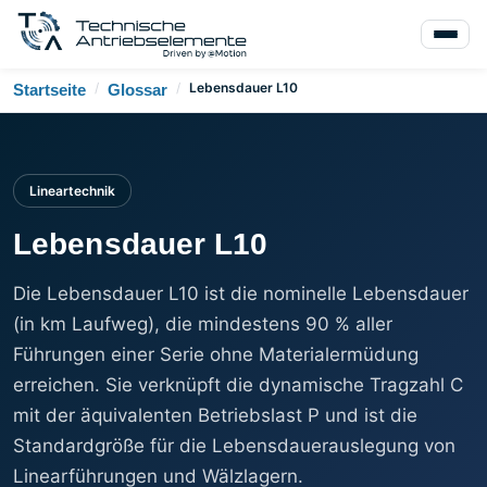
/
/
Lebensdauer L10
Startseite
Glossar
Lineartechnik
Lebensdauer L10
Die Lebensdauer L10 ist die nominelle Lebensdauer
(in km Laufweg), die mindestens 90 % aller
Führungen einer Serie ohne Materialermüdung
erreichen. Sie verknüpft die dynamische Tragzahl C
mit der äquivalenten Betriebslast P und ist die
Standardgröße für die Lebensdauerauslegung von
Linearführungen und Wälzlagern.