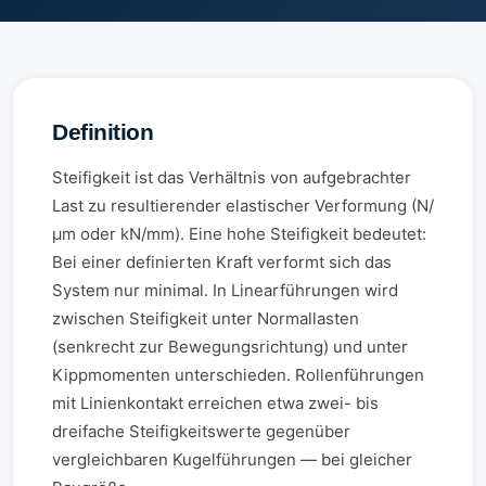
Definition
Steifigkeit ist das Verhältnis von aufgebrachter
Last zu resultierender elastischer Verformung (N/
µm oder kN/mm). Eine hohe Steifigkeit bedeutet:
Bei einer definierten Kraft verformt sich das
System nur minimal. In Linearführungen wird
zwischen Steifigkeit unter Normallasten
(senkrecht zur Bewegungsrichtung) und unter
Kippmomenten unterschieden. Rollenführungen
mit Linienkontakt erreichen etwa zwei- bis
dreifache Steifigkeitswerte gegenüber
vergleichbaren Kugelführungen — bei gleicher