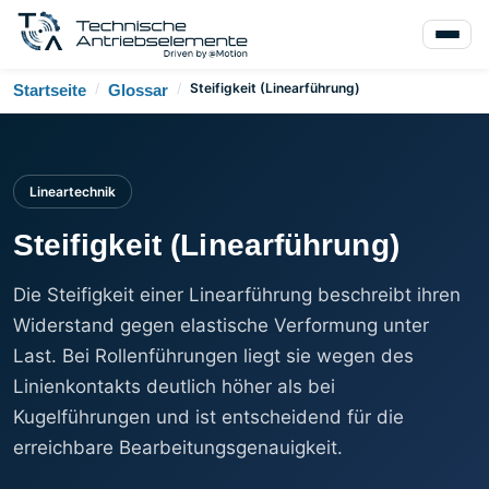
/
/
Steifigkeit (Linearführung)
Startseite
Glossar
Lineartechnik
Steifigkeit (Linearführung)
Die Steifigkeit einer Linearführung beschreibt ihren
Widerstand gegen elastische Verformung unter
Last. Bei Rollenführungen liegt sie wegen des
Linienkontakts deutlich höher als bei
Kugelführungen und ist entscheidend für die
erreichbare Bearbeitungsgenauigkeit.