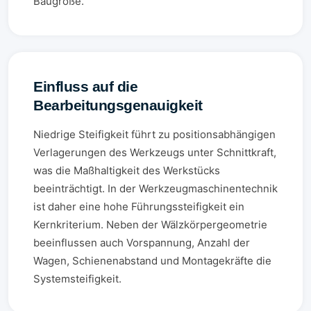
Baugröße.
Einfluss auf die
Bearbeitungsgenauigkeit
Niedrige Steifigkeit führt zu positionsabhängigen
Verlagerungen des Werkzeugs unter Schnittkraft,
was die Maßhaltigkeit des Werkstücks
beeinträchtigt. In der Werkzeugmaschinentechnik
ist daher eine hohe Führungssteifigkeit ein
Kernkriterium. Neben der Wälzkörpergeometrie
beeinflussen auch Vorspannung, Anzahl der
Wagen, Schienenabstand und Montagekräfte die
Systemsteifigkeit.