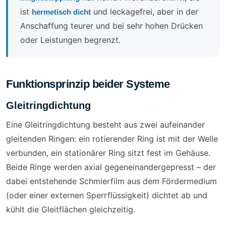
ist
und leckagefrei, aber in der
hermetisch dicht
Anschaffung teurer und bei sehr hohen Drücken
oder Leistungen begrenzt.
Funktionsprinzip beider Systeme
Gleitringdichtung
Eine Gleitringdichtung besteht aus zwei aufeinander
gleitenden Ringen: ein rotierender Ring ist mit der Welle
verbunden, ein stationärer Ring sitzt fest im Gehäuse.
Beide Ringe werden axial gegeneinandergepresst – der
dabei entstehende Schmierfilm aus dem Fördermedium
(oder einer externen Sperrflüssigkeit) dichtet ab und
kühlt die Gleitflächen gleichzeitig.