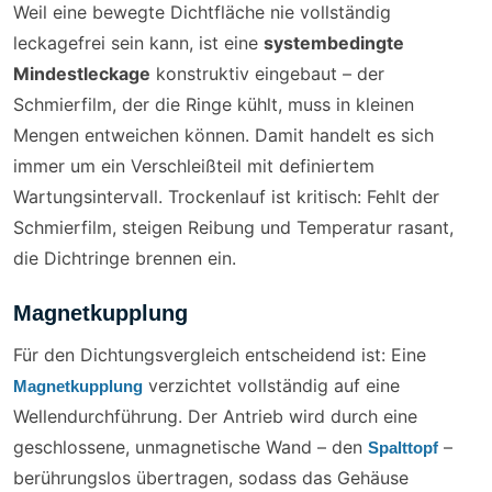
Weil eine bewegte Dichtfläche nie vollständig
leckagefrei sein kann, ist eine
systembedingte
Mindestleckage
konstruktiv eingebaut – der
Schmierfilm, der die Ringe kühlt, muss in kleinen
Mengen entweichen können. Damit handelt es sich
immer um ein Verschleißteil mit definiertem
Wartungsintervall. Trockenlauf ist kritisch: Fehlt der
Schmierfilm, steigen Reibung und Temperatur rasant,
die Dichtringe brennen ein.
Magnetkupplung
Für den Dichtungsvergleich entscheidend ist: Eine
verzichtet vollständig auf eine
Magnetkupplung
Wellendurchführung. Der Antrieb wird durch eine
geschlossene, unmagnetische Wand – den
–
Spalttopf
berührungslos übertragen, sodass das Gehäuse