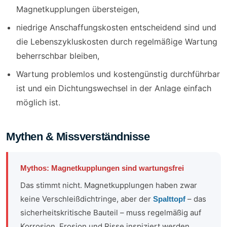
Magnetkupplungen übersteigen,
niedrige Anschaffungskosten entscheidend sind und
die Lebenszykluskosten durch regelmäßige Wartung
beherrschbar bleiben,
Wartung problemlos und kostengünstig durchführbar
ist und ein Dichtungswechsel in der Anlage einfach
möglich ist.
Mythen & Missverständnisse
Mythos: Magnetkupplungen sind wartungsfrei
Das stimmt nicht. Magnetkupplungen haben zwar
keine Verschleißdichtringe, aber der
– das
Spalttopf
sicherheitskritische Bauteil – muss regelmäßig auf
Korrosion, Erosion und Risse inspiziert werden.