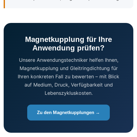
Magnetkupplung für Ihre
Anwendung prüfen?
Unsere Anwendungstechniker helfen Ihnen,
Magnetkupplung und Gleitringdichtung für
Ihren konkreten Fall zu bewerten – mit Blick
auf Medium, Druck, Verfügbarkeit und
Lebenszykluskosten.
Zu den Magnetkupplungen →