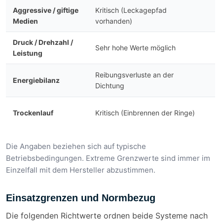
Aggressive / giftige
Kritisch (Leckagepfad
Medien
vorhanden)
Druck / Drehzahl /
Sehr hohe Werte möglich
Leistung
Reibungsverluste an der
Energiebilanz
Dichtung
Trockenlauf
Kritisch (Einbrennen der Ringe)
Die Angaben beziehen sich auf typische
Betriebsbedingungen. Extreme Grenzwerte sind immer im
Einzelfall mit dem Hersteller abzustimmen.
Einsatzgrenzen und Normbezug
Die folgenden Richtwerte ordnen beide Systeme nach