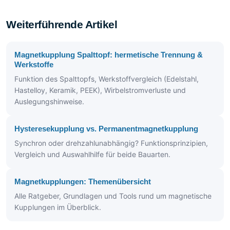
Weiterführende Artikel
Magnetkupplung Spalttopf: hermetische Trennung &
Werkstoffe
Funktion des Spalttopfs, Werkstoffvergleich (Edelstahl,
Hastelloy, Keramik, PEEK), Wirbelstromverluste und
Auslegungshinweise.
Hysteresekupplung vs. Permanentmagnetkupplung
Synchron oder drehzahlunabhängig? Funktionsprinzipien,
Vergleich und Auswahlhilfe für beide Bauarten.
Magnetkupplungen: Themenübersicht
Alle Ratgeber, Grundlagen und Tools rund um magnetische
Kupplungen im Überblick.