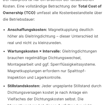
Kosten. Eine vollständige Betrachtung der
Total Cost of
Ownership (TCO)
umfasst alle Kostenbestandteile über
die Betriebsdauer:
Anschaffungskosten:
Magnetkupplung deutlich
höher als Gleitringdichtung – dieser Unterschied ist
real und nicht zu kleinzureden.
Wartungskosten × Intervalle:
Gleitringdichtungen
brauchen regelmäßige Dichtungswechsel,
Montagearbeit und ggf. Sperrflüssigkeitssysteme.
Magnetkupplungen erfordern nur Spalttopf-
Inspektion und Lagerkontrolle.
Stillstandskosten:
Jeder ungeplante Stillstand durch
Dichtungsversagen kostet je nach Anlage ein
Vielfaches der Dichtungskosten selbst. Die