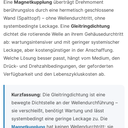
Eine
Magnetkupplung
überträgt Drehmoment
berührungslos durch eine hermetisch geschlossene
Wand (Spalttopf) – ohne Wellendurchtritt, ohne
systembedingte Leckage. Eine
Gleitringdichtung
dichtet die rotierende Welle an ihrem Gehäusedurchtritt
ab: wartungsintensiver und mit geringer systemischer
Leckage, aber kostengünstiger in der Anschaffung.
Welche Lösung besser passt, hängt vom Medium, den
Drück- und Drehzahlbedingungen, der geforderten
Verfügbarkeit und den Lebenszykluskosten ab.
Kurzfassung:
Die Gleitringdichtung ist eine
bewegte Dichtstelle an der Wellendurchführung –
sie verschleißt, benötigt Wartung und lässt
systembedingt eine geringe Leckage zu. Die
hat keinen Wellendurchtritt; sie
Magnetkupplung