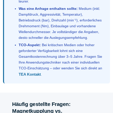
teurer.
Was eine Anfrage enthalten sollte:
Medium (inkl.
Dampfdruck, Aggressivität, Temperatur),
Betriebsdruck (bar), Drehzahl (min⁻¹), erforderliches
Drehmoment (Nm), Einbaulage und vorhandene
Wellendurchmesser. Je vollständiger die Angaben,
desto schneller die Auslegungsempfehlung.
TCO-Aspekt:
Bei kritischen Medien oder hoher
geforderter Verfügbarkeit lohnt sich eine
Gesamtkostenrechnung über 3–5 Jahre. Fragen Sie
Ihre Anwendungstechniker nach einer individuellen
TCO-Einschätzung – oder wenden Sie sich direkt an
TEA Kontakt
.
Häufig gestellte Fragen:
Magnetkupplung vs.