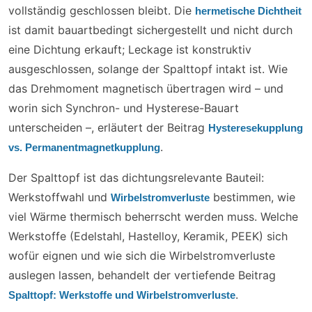
vollständig geschlossen bleibt. Die
hermetische Dichtheit
ist damit bauartbedingt sichergestellt und nicht durch
eine Dichtung erkauft; Leckage ist konstruktiv
ausgeschlossen, solange der Spalttopf intakt ist. Wie
das Drehmoment magnetisch übertragen wird – und
worin sich Synchron- und Hysterese-Bauart
unterscheiden –, erläutert der Beitrag
Hysteresekupplung
.
vs. Permanentmagnetkupplung
Der Spalttopf ist das dichtungsrelevante Bauteil:
Werkstoffwahl und
bestimmen, wie
Wirbelstromverluste
viel Wärme thermisch beherrscht werden muss. Welche
Werkstoffe (Edelstahl, Hastelloy, Keramik, PEEK) sich
wofür eignen und wie sich die Wirbelstromverluste
auslegen lassen, behandelt der vertiefende Beitrag
.
Spalttopf: Werkstoffe und Wirbelstromverluste