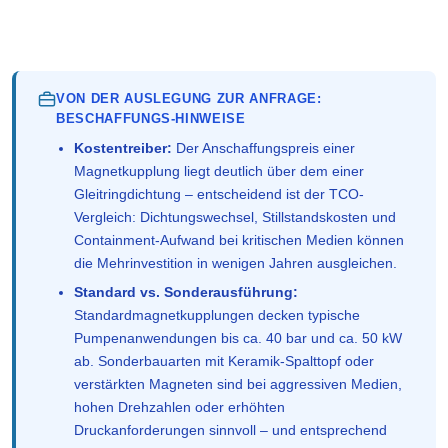
VON DER AUSLEGUNG ZUR ANFRAGE:
BESCHAFFUNGS-HINWEISE
Kostentreiber:
Der Anschaffungspreis einer
Magnetkupplung liegt deutlich über dem einer
Gleitringdichtung – entscheidend ist der TCO-
Vergleich: Dichtungswechsel, Stillstandskosten und
Containment-Aufwand bei kritischen Medien können
die Mehrinvestition in wenigen Jahren ausgleichen.
Standard vs. Sonderausführung:
Standardmagnetkupplungen decken typische
Pumpenanwendungen bis ca. 40 bar und ca. 50 kW
ab. Sonderbauarten mit Keramik-Spalttopf oder
verstärkten Magneten sind bei aggressiven Medien,
hohen Drehzahlen oder erhöhten
Druckanforderungen sinnvoll – und entsprechend