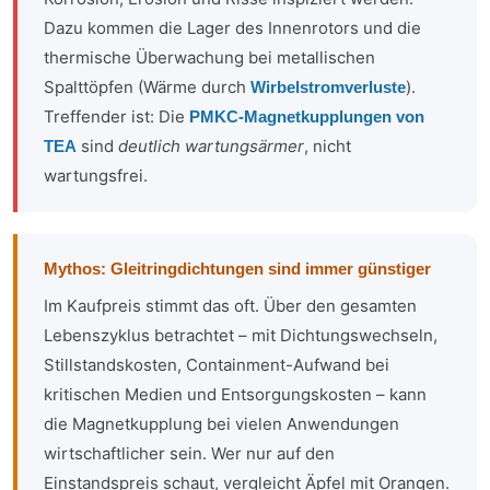
Dazu kommen die Lager des Innenrotors und die
thermische Überwachung bei metallischen
Spalttöpfen (Wärme durch
).
Wirbelstromverluste
Treffender ist: Die
PMKC-Magnetkupplungen von
sind
deutlich wartungsärmer
, nicht
TEA
wartungsfrei.
Mythos: Gleitringdichtungen sind immer günstiger
Im Kaufpreis stimmt das oft. Über den gesamten
Lebenszyklus betrachtet – mit Dichtungswechseln,
Stillstandskosten, Containment-Aufwand bei
kritischen Medien und Entsorgungskosten – kann
die Magnetkupplung bei vielen Anwendungen
wirtschaftlicher sein. Wer nur auf den
Einstandspreis schaut, vergleicht Äpfel mit Orangen.