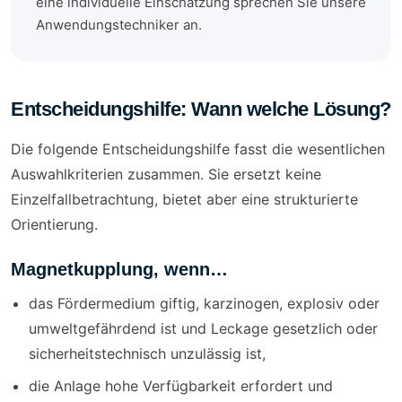
eine individuelle Einschätzung sprechen Sie unsere
Anwendungstechniker an.
Entscheidungshilfe: Wann welche Lösung?
Die folgende Entscheidungshilfe fasst die wesentlichen
Auswahlkriterien zusammen. Sie ersetzt keine
Einzelfallbetrachtung, bietet aber eine strukturierte
Orientierung.
Magnetkupplung, wenn…
das Fördermedium giftig, karzinogen, explosiv oder
umweltgefährdend ist und Leckage gesetzlich oder
sicherheitstechnisch unzulässig ist,
die Anlage hohe Verfügbarkeit erfordert und