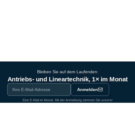
Bleiben Sie auf dem Laufenden:
Antriebs- und Lineartechnik, 1× im Monat
Anmelden
Eine E-Mail im Monat. Mit der Anmeldung stimmen Sie unserer
Datenschutzerklärung
zu.