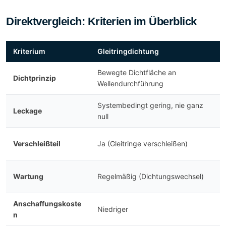
Direktvergleich: Kriterien im Überblick
Kriterium
Gleitringdichtung
Bewegte Dichtfläche an
Dichtprinzip
Wellendurchführung
Systembedingt gering, nie ganz
Leckage
null
Verschleißteil
Ja (Gleitringe verschleißen)
Wartung
Regelmäßig (Dichtungswechsel)
Anschaffungskoste
Niedriger
n