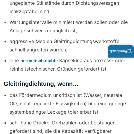
ungeplante Stillstände durch Dichtungsversagen
inakzeptabel sind,
Wartungsintervalle minimiert werden sollen oder die
Anlage schwer zugänglich ist,
aggressive Medien Gleitringdichtungswerkstoffe
schnell angreifen würden,
Feedback
eine
Kapselung aus prozess- oder
hermetisch dichte
reinheitstechnischen Gründen gefordert ist.
Gleitringdichtung, wenn…
das Fördermedium unkritisch ist (Wasser, neutrale
Öle, nicht regulierte Flüssigkeiten) und eine geringe
systembedingte Leckage tolerierbar ist,
sehr hohe Drücke, Drehzahlen oder Leistungen
gefordert sind, die die Kapazität verfügbarer