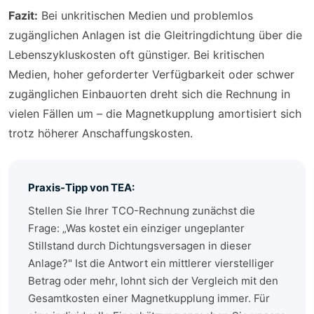
Fazit:
Bei unkritischen Medien und problemlos
zugänglichen Anlagen ist die Gleitringdichtung über die
Lebenszykluskosten oft günstiger. Bei kritischen
Medien, hoher geforderter Verfügbarkeit oder schwer
zugänglichen Einbauorten dreht sich die Rechnung in
vielen Fällen um – die Magnetkupplung amortisiert sich
trotz höherer Anschaffungskosten.
Praxis-Tipp von TEA:
Stellen Sie Ihrer TCO-Rechnung zunächst die
Frage: „Was kostet ein einziger ungeplanter
Stillstand durch Dichtungsversagen in dieser
Anlage?" Ist die Antwort ein mittlerer vierstelliger
Betrag oder mehr, lohnt sich der Vergleich mit den
Gesamtkosten einer Magnetkupplung immer. Für