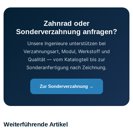
Zahnrad oder
Sonderverzahnung anfragen?
Unsere Ingenieure unterstützen bei
Verzahnungsart, Modul, Werkstoff und
Qualität — vom Katalogteil bis zur
Sonderanfertigung nach Zeichnung.
Zur Sonderverzahnung →
Weiterführende Artikel