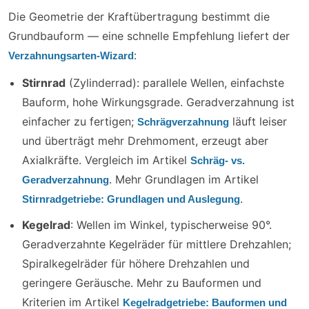
Die Geometrie der Kraftübertragung bestimmt die
Grundbauform — eine schnelle Empfehlung liefert der
:
Verzahnungsarten-Wizard
Stirnrad
(Zylinderrad): parallele Wellen, einfachste
Bauform, hohe Wirkungsgrade. Geradverzahnung ist
einfacher zu fertigen;
läuft leiser
Schrägverzahnung
und überträgt mehr Drehmoment, erzeugt aber
Axialkräfte. Vergleich im Artikel
Schräg- vs.
. Mehr Grundlagen im Artikel
Geradverzahnung
.
Stirnradgetriebe: Grundlagen und Auslegung
Kegelrad
: Wellen im Winkel, typischerweise 90°.
Geradverzahnte Kegelräder für mittlere Drehzahlen;
Spiralkegelräder für höhere Drehzahlen und
geringere Geräusche. Mehr zu Bauformen und
Kriterien im Artikel
Kegelradgetriebe: Bauformen und