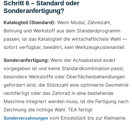
Schritt 6 – Standard oder
Sonderanfertigung?
Katalogteil (Standard):
Wenn Modul, Zähnezahl,
Bohrung und Werkstoff aus dem Standardprogramm
passen, ist das Katalogteil die wirtschaftlichste Wahl —
sofort verfügbar, bewährt, kein Werkzeugkostenanteil.
Sonderanfertigung:
Wenn der Achsabstand exakt
vorgegeben ist und keine Standardkombination passt,
besondere Werkstoffe oder Oberflächenbehandlungen
gefordert sind, die Stückzahl eine optimierte Geometrie
rechtfertigt oder das Zahnrad in eine bestehende
Maschine integriert werden muss, ist die Fertigung nach
Zeichnung die richtige Wahl. TEA fertigt
vom Einzelstück bis zur Kleinserie.
Sonderverzahnungen