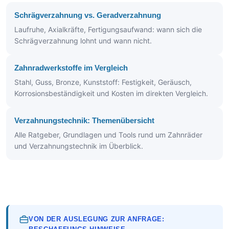
Schrägverzahnung vs. Geradverzahnung
Laufruhe, Axialkräfte, Fertigungsaufwand: wann sich die
Schrägverzahnung lohnt und wann nicht.
Zahnradwerkstoffe im Vergleich
Stahl, Guss, Bronze, Kunststoff: Festigkeit, Geräusch,
Korrosionsbeständigkeit und Kosten im direkten Vergleich.
Verzahnungstechnik: Themenübersicht
Alle Ratgeber, Grundlagen und Tools rund um Zahnräder
und Verzahnungstechnik im Überblick.
VON DER AUSLEGUNG ZUR ANFRAGE: