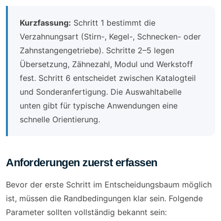
Kurzfassung:
Schritt 1 bestimmt die
Verzahnungsart (Stirn-, Kegel-, Schnecken- oder
Zahnstangengetriebe). Schritte 2–5 legen
Übersetzung, Zähnezahl, Modul und Werkstoff
fest. Schritt 6 entscheidet zwischen Katalogteil
und Sonderanfertigung. Die Auswahltabelle
unten gibt für typische Anwendungen eine
schnelle Orientierung.
Anforderungen zuerst erfassen
Bevor der erste Schritt im Entscheidungsbaum möglich
ist, müssen die Randbedingungen klar sein. Folgende
Parameter sollten vollständig bekannt sein: