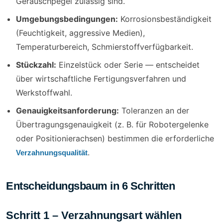
Geräuschpegel zulässig sind.
Umgebungsbedingungen:
Korrosionsbeständigkeit
(Feuchtigkeit, aggressive Medien),
Temperaturbereich, Schmierstoffverfügbarkeit.
Stückzahl:
Einzelstück oder Serie — entscheidet
über wirtschaftliche Fertigungsverfahren und
Werkstoffwahl.
Genauigkeitsanforderung:
Toleranzen an der
Übertragungsgenauigkeit (z. B. für Robotergelenke
oder Positionierachsen) bestimmen die erforderliche
.
Verzahnungsqualität
Entscheidungsbaum in 6 Schritten
Schritt 1 – Verzahnungsart wählen