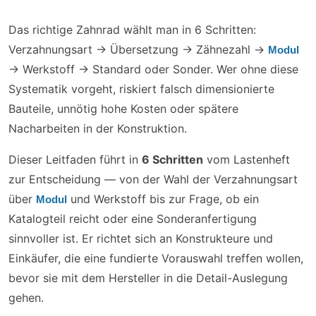
Das richtige Zahnrad wählt man in 6 Schritten:
Verzahnungsart → Übersetzung → Zähnezahl →
Modul
→ Werkstoff → Standard oder Sonder. Wer ohne diese
Systematik vorgeht, riskiert falsch dimensionierte
Bauteile, unnötig hohe Kosten oder spätere
Nacharbeiten in der Konstruktion.
Dieser Leitfaden führt in
6 Schritten
vom Lastenheft
zur Entscheidung — von der Wahl der Verzahnungsart
über
und Werkstoff bis zur Frage, ob ein
Modul
Katalogteil reicht oder eine Sonderanfertigung
sinnvoller ist. Er richtet sich an Konstrukteure und
Einkäufer, die eine fundierte Vorauswahl treffen wollen,
bevor sie mit dem Hersteller in die Detail-Auslegung
gehen.