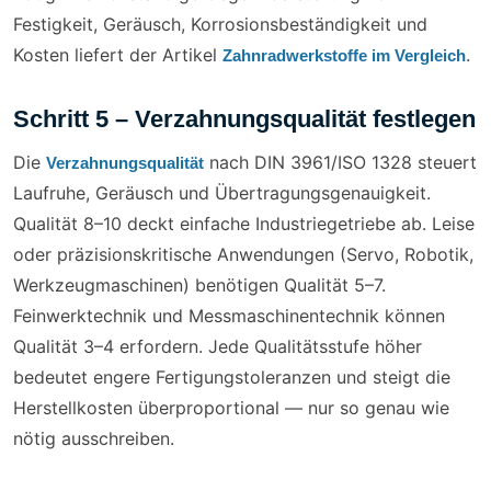
Festigkeit, Geräusch, Korrosionsbeständigkeit und
Kosten liefert der Artikel
.
Zahnradwerkstoffe im Vergleich
Schritt 5 – Verzahnungsqualität festlegen
Die
nach DIN 3961/ISO 1328 steuert
Verzahnungsqualität
Laufruhe, Geräusch und Übertragungsgenauigkeit.
Qualität 8–10 deckt einfache Industriegetriebe ab. Leise
oder präzisionskritische Anwendungen (Servo, Robotik,
Werkzeugmaschinen) benötigen Qualität 5–7.
Feinwerktechnik und Messmaschinentechnik können
Qualität 3–4 erfordern. Jede Qualitätsstufe höher
bedeutet engere Fertigungstoleranzen und steigt die
Herstellkosten überproportional — nur so genau wie
nötig ausschreiben.